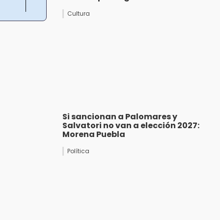
Cultura
Si sancionan a Palomares y
Salvatori no van a elección 2027:
Morena Puebla
Política