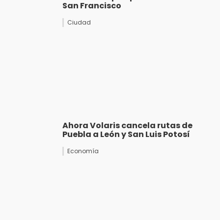
San Francisco
Ciudad
Ahora Volaris cancela rutas de
Puebla a León y San Luis Potosí
Economía