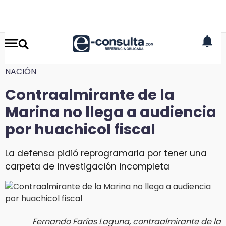
NACIÓN
Contraalmirante de la
Marina no llega a audiencia
por huachicol fiscal
La defensa pidió reprogramarla por tener una
carpeta de investigación incompleta
Fernando Farías Laguna, contraalmirante de la