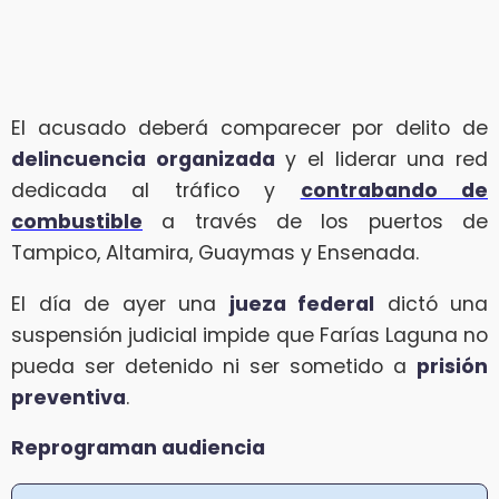
El acusado deberá comparecer por delito de
delincuencia organizada
y el liderar una red
dedicada al tráfico y
contrabando de
combustible
a través de los puertos de
Tampico, Altamira, Guaymas y Ensenada.
El día de ayer una
jueza federal
dictó una
suspensión judicial impide que Farías Laguna no
pueda ser detenido ni ser sometido a
prisión
preventiva
.
Reprograman audiencia