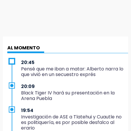
AL MOMENTO
20:45
Pensé que me iban a matar: Alberto narra lo
que vivió en un secuestro exprés
20:09
Black Tiger IV hará su presentación en la
Arena Puebla
19:54
Investigación de ASE a Tlatehui y Cuautle no
es politiquería, es por posible desfalco al
erario