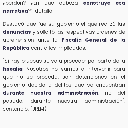
¿perdón? ¿En que cabeza
construye esa
narrativa
?”, detalló.
Destacó que fue su gobierno el que realizó las
denuncias
y solicitó las respectivas ordenes de
aprehensión ante la
Fiscalía General de la
República
contra los implicados.
"Si hay pruebas se va a proceder por parte de la
fiscalía
. Nosotros no vamos a intervenir para
que no se proceda, son detenciones en el
gobierno debido a delitos que se encuentran
durante nuestra administración
, no del
pasado, durante nuestra administración",
sentenció. (JRLM)