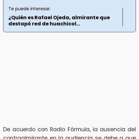
Te puede interesar:
¿Quién es Rafael Ojeda, almirante que
destapó red de huachicol...
De acuerdo con Radio Fórmula, la ausencia del
contraalmirante en la audiencia se debe a que