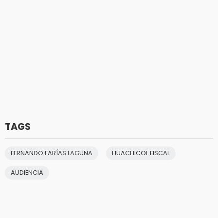
TAGS
FERNANDO FARÍAS LAGUNA
HUACHICOL FISCAL
AUDIENCIA