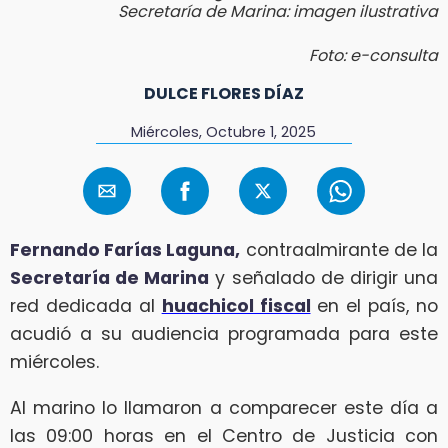
Secretaría de Marina: imagen ilustrativa
Foto: e-consulta
DULCE FLORES DÍAZ
Miércoles, Octubre 1, 2025
Fernando Farías Laguna,
contraalmirante de la
Secretaría de Marina
y señalado de dirigir una
red dedicada al
huachicol fiscal
en el país, no
acudió a su audiencia programada para este
miércoles.
Al marino lo llamaron a comparecer este día a
las 09:00 horas en el Centro de Justicia con