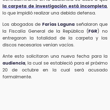
la carpeta de investigación está incompleta
,
lo que impidió realizar una debida defensa.
Los abogados de
Farías Laguna
señalaron que
la Fiscalía General de la República (
FGR
) no
entregaron la totalidad de la carpeta y los
discos necesarios venían vacíos.
Ante esto solicitaron una nueva fecha para la
audiencia
, la cual se estableció para el próximo
20 de octubre en la cual será acusado
formalmente.