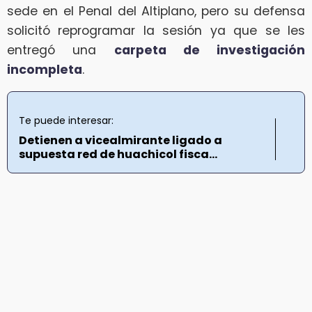
sede en el Penal del Altiplano, pero su defensa
solicitó reprogramar la sesión ya que se les
entregó una
carpeta de investigación
incompleta
.
Te puede interesar:
Detienen a vicealmirante ligado a
supuesta red de huachicol fisca...