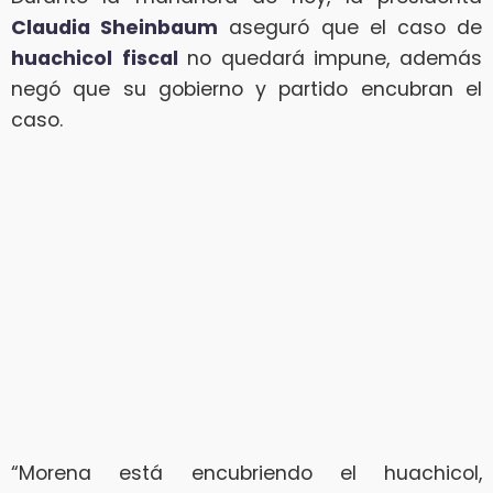
Claudia Sheinbaum
aseguró que el caso de
huachicol
fiscal
no quedará impune, además
negó que su gobierno y partido encubran el
caso.
“Morena está encubriendo el huachicol,