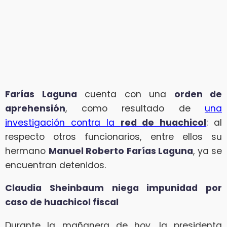
Farías Laguna
cuenta con una
orden de
aprehensión
, como resultado de
una
investigación contra la
red de huachicol
: al
respecto otros funcionarios, entre ellos su
hermano
Manuel Roberto Farías Laguna
, ya se
encuentran detenidos.
Claudia Sheinbaum niega impunidad por
caso de huachicol fiscal
Durante la mañanera de hoy, la presidenta