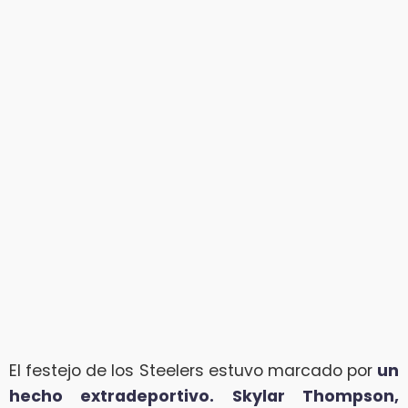
El festejo de los Steelers estuvo marcado por
un
hecho extradeportivo. Skylar Thompson,