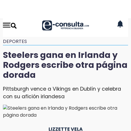
DEPORTES
Steelers gana en Irlanda y
Rodgers escribe otra página
dorada
Pittsburgh vence a Vikings en Dublín y celebra
con su afición irlandesa
LIZZETTE VELA