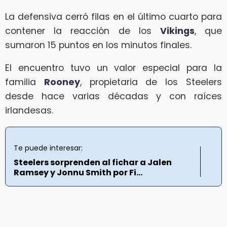
La defensiva cerró filas en el último cuarto para
contener la reacción de los
Vikings
, que
sumaron 15 puntos en los minutos finales.
El encuentro tuvo un valor especial para la
familia
Rooney
, propietaria de los Steelers
desde hace varias décadas y con raíces
irlandesas.
Te puede interesar:
Steelers sorprenden al fichar a Jalen
Ramsey y Jonnu Smith por Fi...