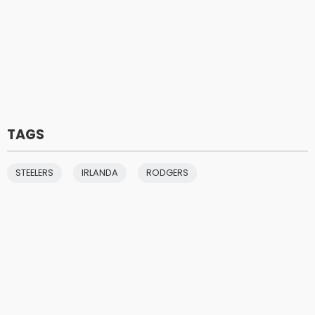
TAGS
STEELERS
IRLANDA
RODGERS