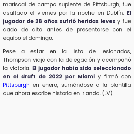
mariscal de campo suplente de Pittsburgh, fue
asaltado el viernes por la noche en Dublín.
El
jugador de 28 años sufrió heridas leves
y fue
dado de alta antes de presentarse con el
equipo el domingo.
Pese a estar en la lista de lesionados,
Thompson viajó con la delegación y acompañó
la victoria.
El jugador había sido seleccionado
en el draft de 2022 por Miami
y firmó con
Pittsburgh
en enero, sumándose a la plantilla
que ahora escribe historia en Irlanda. (LV)