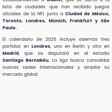
lista de ciudades que han recibido juegos
oficiales de la NFL junto a
Ciudad de México,
Toronto, Londres, Múnich, Frankfurt y São
Paulo.
El calendario de 2025 incluye además tres
partidos en
Londres
, uno en Berlín y otro en
Madrid
, que se disputará en el estadio
Santiago Bernabéu.
La liga busca consolidar
nuevas sedes internacionales y ampliar su
mercado global.