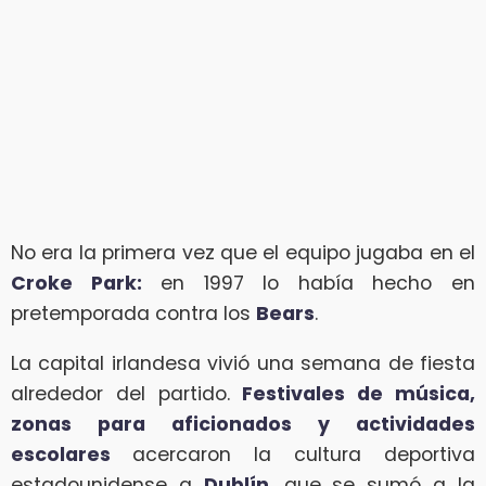
No era la primera vez que el equipo jugaba en el
Croke Park:
en 1997 lo había hecho en
pretemporada contra los
Bears
.
La capital irlandesa vivió una semana de fiesta
alrededor del partido.
Festivales de música,
zonas para aficionados y actividades
escolares
acercaron la cultura deportiva
estadounidense a
Dublín
, que se sumó a la