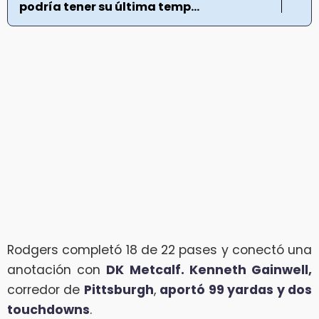
podría tener su última temp...
Rodgers completó 18 de 22 pases y conectó una
anotación con
DK Metcalf. Kenneth Gainwell,
corredor de
Pittsburgh
,
aportó 99 yardas y dos
touchdowns
.