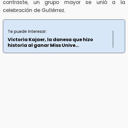
contraste, un grupo mayor se unió a la
celebración de Gutiérrez.
Te puede interesar:
Victoria Kajaer, la danesa que hizo
historia al ganar Miss Unive...