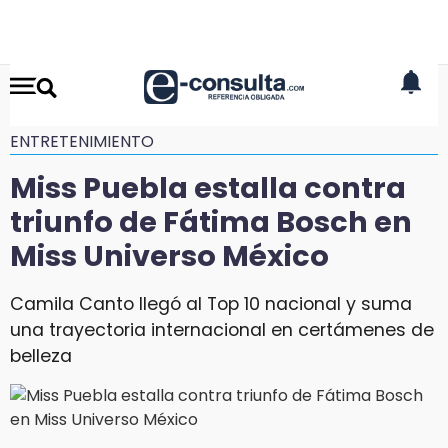
ENTRETENIMIENTO
Miss Puebla estalla contra
triunfo de Fátima Bosch en
Miss Universo México
Camila Canto llegó al Top 10 nacional y suma
una trayectoria internacional en certámenes de
belleza