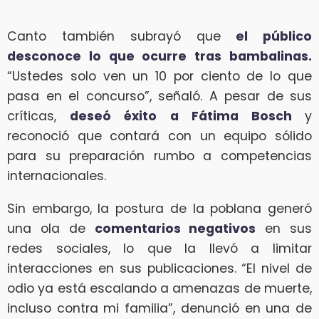
Canto también subrayó que
el público
desconoce lo que ocurre tras bambalinas.
“Ustedes solo ven un 10 por ciento de lo que
pasa en el concurso”, señaló. A pesar de sus
críticas,
deseó éxito a Fátima Bosch
y
reconoció que contará con un equipo sólido
para su preparación rumbo a competencias
internacionales.
Sin embargo, la postura de la poblana generó
una ola de
comentarios negativos
en sus
redes sociales, lo que la llevó a limitar
interacciones en sus publicaciones. “El nivel de
odio ya está escalando a amenazas de muerte,
incluso contra mi familia”, denunció en una de