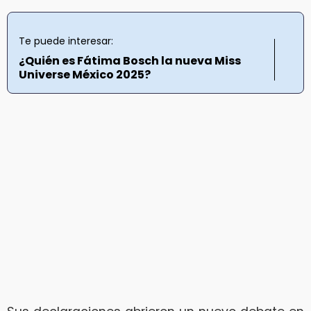
Te puede interesar:
¿Quién es Fátima Bosch la nueva Miss
Universe México 2025?