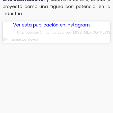
proyectó como una figura con potencial en la
industria.
Ver esta publicación en Instagram
Una publicación compartida por MISS MEXICO NEWS
(@missmexico_news)