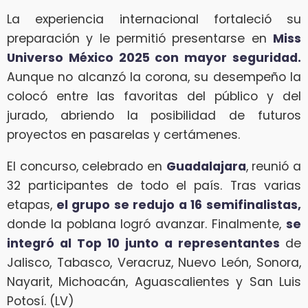
La experiencia internacional fortaleció su
preparación y le permitió presentarse en
Miss
Universo México 2025 con mayor seguridad.
Aunque no alcanzó la corona, su desempeño la
colocó entre las favoritas del público y del
jurado, abriendo la posibilidad de futuros
proyectos en pasarelas y certámenes.
El concurso, celebrado en
Guadalajara
, reunió a
32 participantes de todo el país. Tras varias
etapas,
el grupo se redujo a 16 semifinalistas,
donde la poblana logró avanzar. Finalmente,
se
integró al Top 10 junto a representantes
de
Jalisco, Tabasco, Veracruz, Nuevo León, Sonora,
Nayarit, Michoacán, Aguascalientes y San Luis
Potosí. (LV)