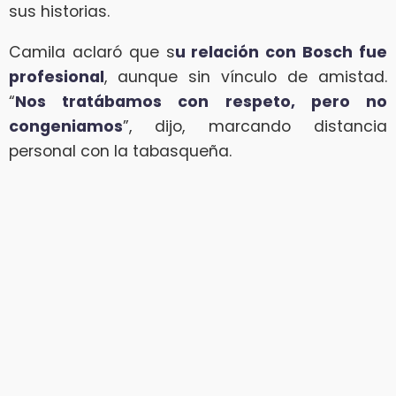
sus historias.
Camila aclaró que s
u relación con Bosch fue
profesional
, aunque sin vínculo de amistad.
“
Nos tratábamos con respeto, pero no
congeniamos
”, dijo, marcando distancia
personal con la tabasqueña.