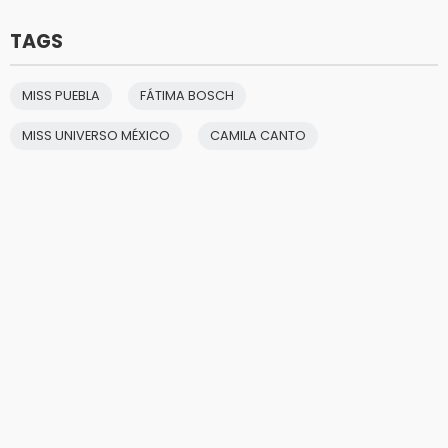
TAGS
MISS PUEBLA
FÁTIMA BOSCH
MISS UNIVERSO MÉXICO
CAMILA CANTO