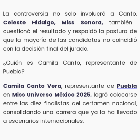
La controversia no solo involucró a Canto.
Celeste Hidalgo, Miss Sonora,
también
cuestionó el resultado y respaldó la postura de
que la mayoría de las candidatas no coincidió
con la decisión final del jurado.
¿Quién es Camila Canto, representante de
Puebla?
Camila Canto Vera
, representante de
Puebla
en
Miss Universo México 2025,
logró colocarse
entre las diez finalistas del certamen nacional,
consolidando una carrera que ya la ha llevado
a escenarios internacionales.