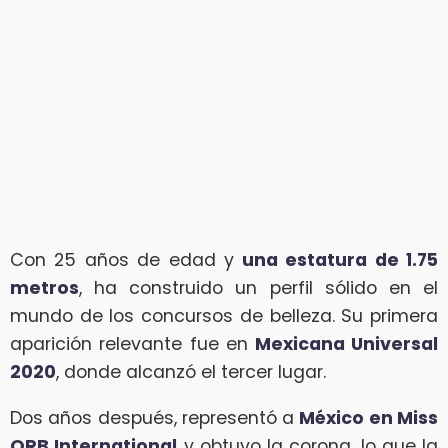
Con 25 años de edad y
una estatura de 1.75
metros
, ha construido un perfil sólido en el
mundo de los concursos de belleza. Su primera
aparición relevante fue en
Mexicana Universal
2020
, donde alcanzó el tercer lugar.
Dos años después, representó a
México en Miss
ORB International
y obtuvo la corona, lo que la