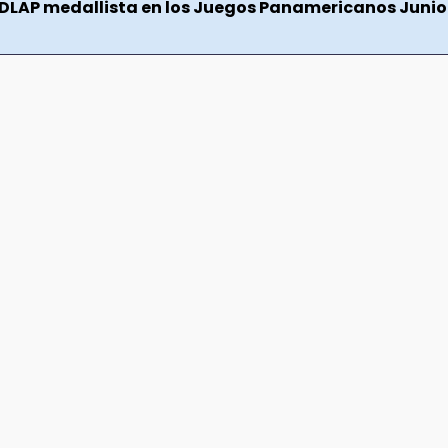
DLAP medallista en los Juegos Panamericanos Junio