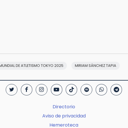
MUNDIAL DE ATLETISMO TOKYO 2025
MIRIAM SÁNCHEZ TAPIA
Directorio
Aviso de privacidad
Hemeroteca