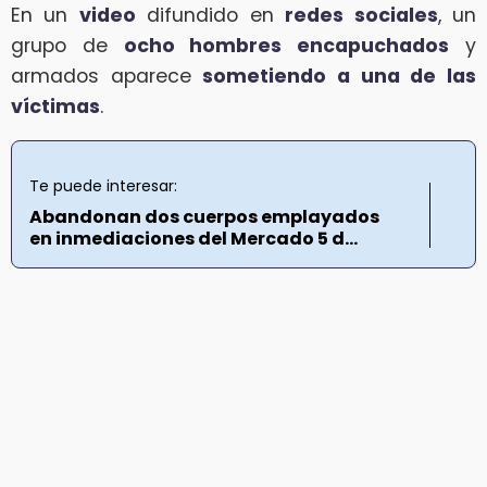
En un
video
difundido en
redes sociales
, un
grupo de
ocho hombres encapuchados
y
armados aparece
sometiendo a una de las
víctimas
.
Te puede interesar:
Abandonan dos cuerpos emplayados
en inmediaciones del Mercado 5 d...