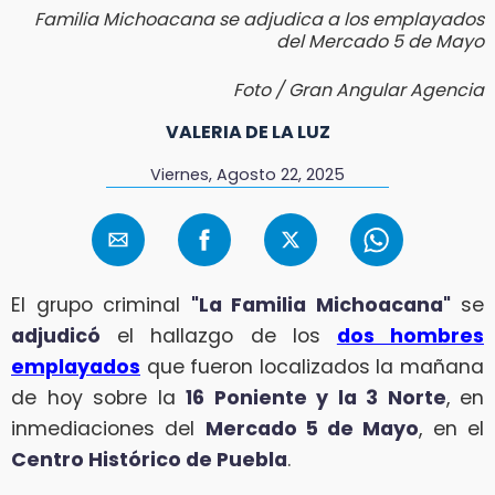
Familia Michoacana se adjudica a los emplayados
del Mercado 5 de Mayo
Foto / Gran Angular Agencia
VALERIA DE LA LUZ
Viernes, Agosto 22, 2025
El grupo criminal
"La Familia Michoacana"
se
adjudicó
el hallazgo de los
dos hombres
emplayados
que fueron localizados la mañana
de hoy sobre la
16 Poniente y la 3 Norte
, en
inmediaciones del
Mercado 5 de Mayo
, en el
Centro Histórico de Puebla
.