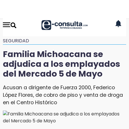
SEGURIDAD
Familia Michoacana se
adjudica a los emplayados
del Mercado 5 de Mayo
Acusan a dirigente de Fuerza 2000, Federico
López Flores, de cobro de piso y venta de droga
en el Centro Histórico