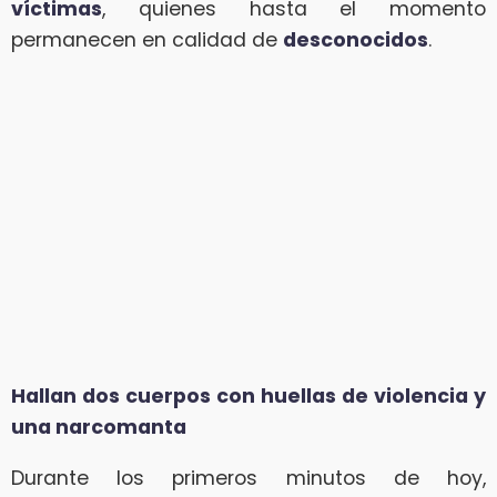
víctimas
, quienes hasta el momento
permanecen en calidad de
desconocidos
.
Hallan dos cuerpos con huellas de violencia y
una narcomanta
Durante los primeros minutos de hoy,