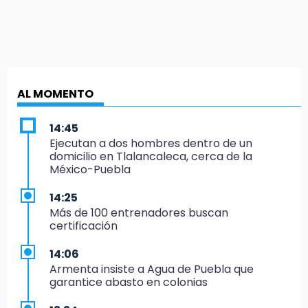
AL MOMENTO
14:45
Ejecutan a dos hombres dentro de un
domicilio en Tlalancaleca, cerca de la
México-Puebla
14:25
Más de 100 entrenadores buscan
certificación
14:06
Armenta insiste a Agua de Puebla que
garantice abasto en colonias