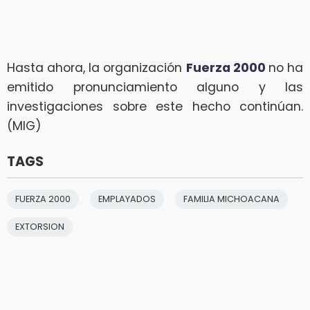
Hasta ahora, la organización
Fuerza 2000
no ha
emitido pronunciamiento alguno y las
investigaciones sobre este hecho continúan.
(MIG)
TAGS
FUERZA 2000
EMPLAYADOS
FAMILIA MICHOACANA
EXTORSION