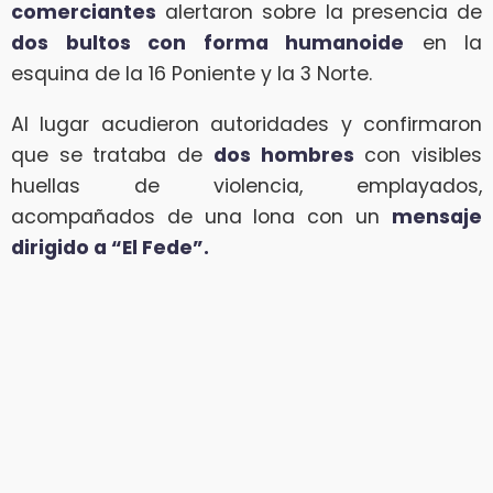
comerciantes
alertaron sobre la presencia de
dos bultos con forma humanoide
en la
esquina de la 16 Poniente y la 3 Norte.
Al lugar acudieron autoridades y confirmaron
que se trataba de
dos hombres
con visibles
huellas de violencia, emplayados,
acompañados de una lona con un
mensaje
dirigido a “El Fede”.