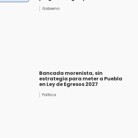
Gobierno
Bancada morenista, sin
estrategia para meter a Puebla
en Ley de Egresos 2027
Política