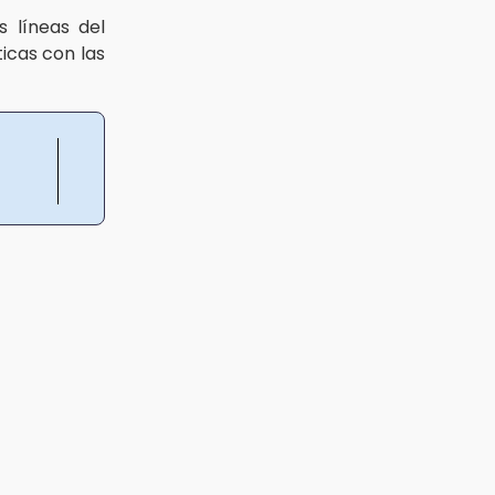
 líneas del
icas con las