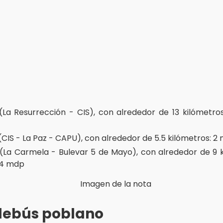
 (La Resurrección - CIS), con alrededor de 13 kilómetros:
(CIS - La Paz - CAPU), con alrededor de 5.5 kilómetros: 2 
 (La Carmela - Bulevar 5 de Mayo), con alrededor de 9 k
.4 mdp
blebús poblano