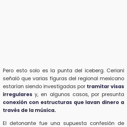
Pero esto solo es la punta del iceberg. Ceriani
señaló que varias figuras del regional mexicano
estarían siendo investigadas por
tramitar visas
irregulares
y, en algunos casos, por presunta
conexión con estructuras que lavan dinero a
través de la música.
El detonante fue una supuesta confesión de