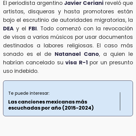
El periodista argentino
Javier Ceriani
reveló que
artistas, disqueras y hasta promotores están
bajo el escrutinio de autoridades migratorias, la
DEA
y el
FBI
. Todo comenzó con la revocación
de visas a varios músicos por usar documentos
destinados a labores religiosas. El caso más
sonado es el de
Natanael Cano
, a quien le
habrían cancelado su
visa R-1
por un presunto
uso indebido.
Te puede interesar:
Las canciones mexicanas más
escuchadas por año (2015-2024)