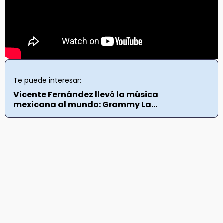
Te puede interesar:
Vicente Fernández llevó la música
mexicana al mundo: Grammy La...