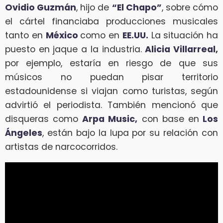
Ovidio Guzmán
, hijo de
“El Chapo”
, sobre cómo
el cártel financiaba producciones musicales
tanto en
México
como en
EE.UU.
La situación ha
puesto en jaque a la industria.
Alicia Villarreal,
por ejemplo, estaría en riesgo de que sus
músicos no puedan pisar territorio
estadounidense si viajan como turistas, según
advirtió el periodista. También mencionó que
disqueras como
Arpa Music,
con base en
Los
Ángeles
, están bajo la lupa por su relación con
artistas de narcocorridos.