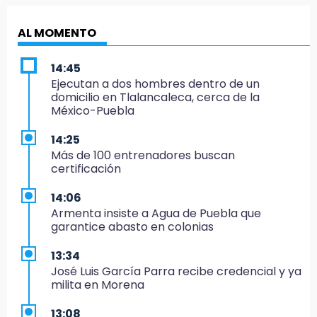
AL MOMENTO
14:45
Ejecutan a dos hombres dentro de un
domicilio en Tlalancaleca, cerca de la
México-Puebla
14:25
Más de 100 entrenadores buscan
certificación
14:06
Armenta insiste a Agua de Puebla que
garantice abasto en colonias
13:34
José Luis García Parra recibe credencial y ya
milita en Morena
13:08