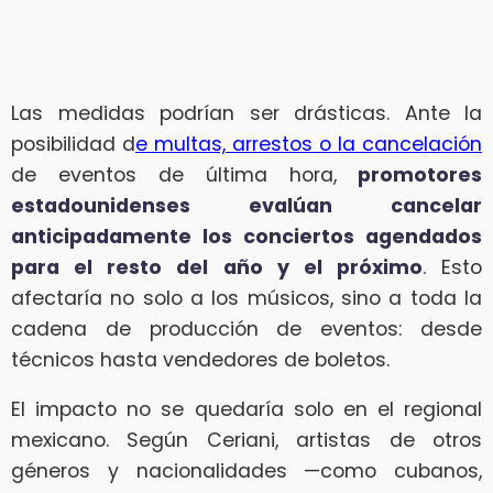
Las medidas podrían ser drásticas. Ante la
posibilidad d
e multas, arrestos o la cancelación
de eventos de última hora,
promotores
estadounidenses evalúan cancelar
anticipadamente los conciertos agendados
para el resto del año y el próximo
. Esto
afectaría no solo a los músicos, sino a toda la
cadena de producción de eventos: desde
técnicos hasta vendedores de boletos.
El impacto no se quedaría solo en el regional
mexicano. Según Ceriani, artistas de otros
géneros y nacionalidades —como cubanos,