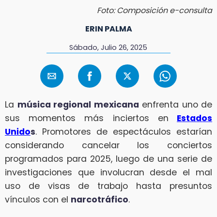
Foto: Composición e-consulta
ERIN PALMA
Sábado, Julio 26, 2025
La
música regional mexicana
enfrenta uno de
sus momentos más inciertos en
Estados
Unido
s
. Promotores de espectáculos estarían
considerando cancelar los conciertos
programados para 2025, luego de una serie de
investigaciones que involucran desde el mal
uso de visas de trabajo hasta presuntos
vínculos con el
narcotráfico
.