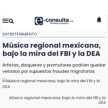
ENTRETENIMIENTO
Música regional mexicana,
bajo la mira del FBI y la DEA
Artistas, disqueras y promotores podrían quedar
vetados por supuestos fraudes migratorios
Música regional mexicana, bajo la mira del FBI y la
DEA