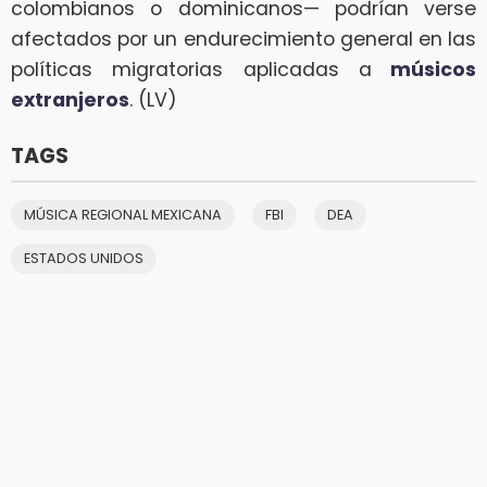
colombianos o dominicanos— podrían verse
afectados por un endurecimiento general en las
políticas migratorias aplicadas a
músicos
extranjeros
. (LV)
TAGS
MÚSICA REGIONAL MEXICANA
FBI
DEA
ESTADOS UNIDOS