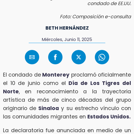
condado de EE.UU.
Foto: Composición e-consulta
BETH HERNÁNDEZ
Miércoles, Junio 11, 2025
El condado de
Monterey
proclamó oficialmente
el 10 de junio como el
Día de Los Tigres del
Norte
, en reconocimiento a la trayectoria
artística de más de cinco décadas del grupo
originario de
Sinaloa
y su estrecho vínculo con
las comunidades migrantes en
Estados Unidos.
La declaratoria fue anunciada en medio de un