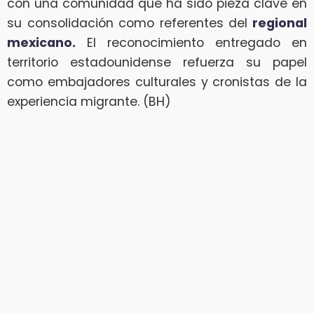
con una comunidad que ha sido pieza clave en
su consolidación como referentes del
regional
mexicano.
El reconocimiento entregado en
territorio estadounidense refuerza su papel
como embajadores culturales y cronistas de la
experiencia migrante. (BH)