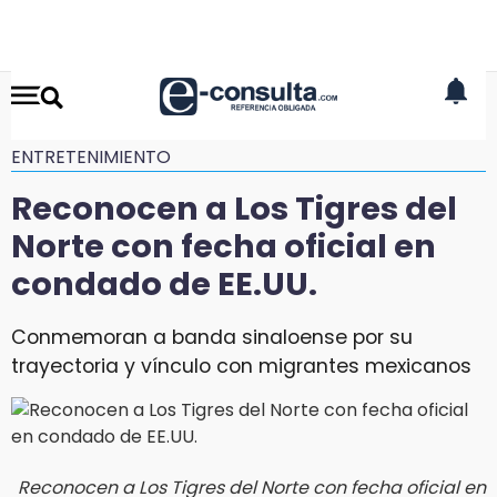
ENTRETENIMIENTO
Reconocen a Los Tigres del
Norte con fecha oficial en
condado de EE.UU.
Conmemoran a banda sinaloense por su
trayectoria y vínculo con migrantes mexicanos
Reconocen a Los Tigres del Norte con fecha oficial en