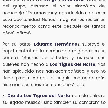
del grupo, destacó el valor simbólico del
homenaje. “Estamos muy agradecidos de tener
esta oportunidad. Nunca imaginamos recibir un
reconocimiento como este después de tantos
años”, afirmó.
Por su parte,
Eduardo Hernánde
z subrayó el
papel central de la comunidad migrante en su
carrera. “Somos de ustedes y ustedes son
quienes han hecho a
Los Tigres del Norte
. Nos
han aplaudido, nos han acompañado, y eso no
tiene precio. Vamos a seguir contando más
historias con nuestras canciones”, dijo.
El
Día de Los Tigres del Norte
no sólo celebra
su legado musical, sino también su compromiso