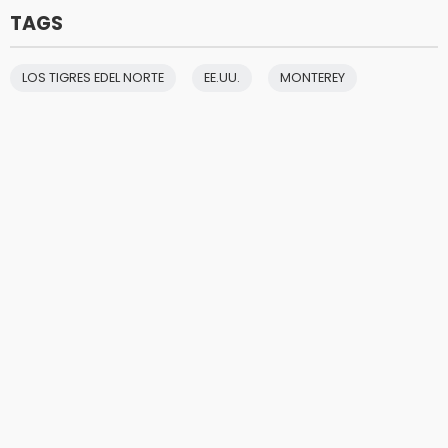
TAGS
LOS TIGRES EDEL NORTE
EE.UU.
MONTEREY