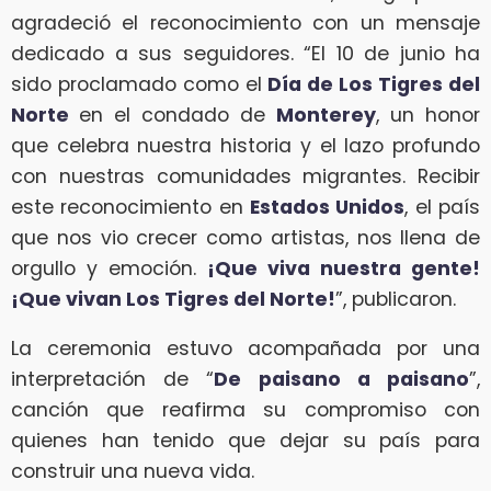
agradeció el reconocimiento con un mensaje
dedicado a sus seguidores. “El 10 de junio ha
sido proclamado como el
Día de Los Tigres del
Norte
en el condado de
Monterey
, un honor
que celebra nuestra historia y el lazo profundo
con nuestras comunidades migrantes. Recibir
este reconocimiento en
Estados Unidos
, el país
que nos vio crecer como artistas, nos llena de
orgullo y emoción.
¡Que viva nuestra gente!
¡Que vivan Los Tigres del Norte!
”, publicaron.
La ceremonia estuvo acompañada por una
interpretación de “
De paisano a paisano
”,
canción que reafirma su compromiso con
quienes han tenido que dejar su país para
construir una nueva vida.