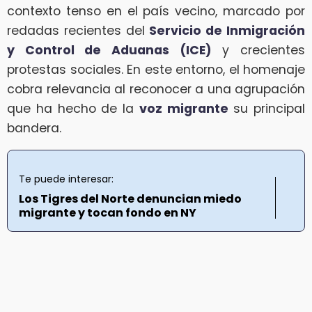
contexto tenso en el país vecino, marcado por
redadas recientes del
Servicio de Inmigración
y Control de Aduanas (ICE)
y crecientes
protestas sociales. En este entorno, el homenaje
cobra relevancia al reconocer a una agrupación
que ha hecho de la
voz migrante
su principal
bandera.
Te puede interesar:
Los Tigres del Norte denuncian miedo
migrante y tocan fondo en NY