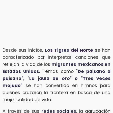
Desde sus inicios,
Los Tigres del Norte
se han
caracterizado por interpretar canciones que
reflejan la vida de los
migrantes mexicanos en
Estados Unidos.
Temas como "
De paisano a
paisano", "La jaula de oro" o "Tres veces
mojado"
se han convertido en himnos para
quienes cruzaron la frontera en busca de una
mejor calidad de vida.
A través de sus
redes sociales
, la agrupación