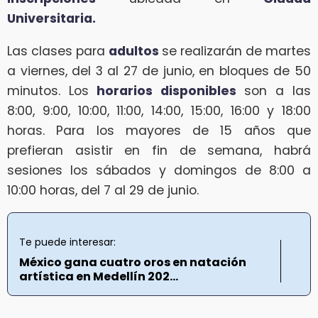
Universitaria.
Las clases para
adultos
se realizarán de martes
a viernes, del 3 al 27 de junio, en bloques de 50
minutos. Los
horarios disponibles
son a las
8:00, 9:00, 10:00, 11:00, 14:00, 15:00, 16:00 y 18:00
horas. Para los mayores de 15 años que
prefieran asistir en fin de semana, habrá
sesiones los sábados y domingos de 8:00 a
10:00 horas, del 7 al 29 de junio.
Te puede interesar:
México gana cuatro oros en natación
artística en Medellín 202...