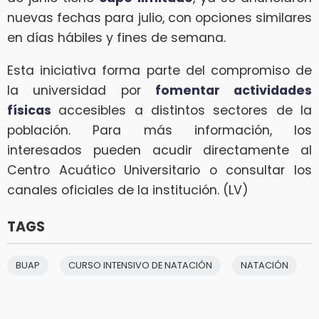
nuevas fechas para julio, con opciones similares
en días hábiles y fines de semana.
Esta iniciativa forma parte del compromiso de
la universidad por
fomentar actividades
físicas
accesibles a distintos sectores de la
población. Para más información, los
interesados pueden acudir directamente al
Centro Acuático Universitario o consultar los
canales oficiales de la institución. (LV)
TAGS
BUAP
CURSO INTENSIVO DE NATACIÓN
NATACIÓN