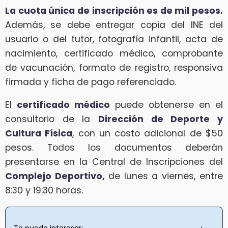
La cuota única de inscripción es de mil pesos.
Además, se debe entregar copia del INE del
usuario o del tutor, fotografía infantil, acta de
nacimiento, certificado médico, comprobante
de vacunación, formato de registro, responsiva
firmada y ficha de pago referenciado.
El
certificado médico
puede obtenerse en el
consultorio de la
Dirección de Deporte y
Cultura Física
, con un costo adicional de $50
pesos. Todos los documentos deberán
presentarse en la Central de Inscripciones del
Complejo Deportivo,
de lunes a viernes, entre
8:30 y 19:30 horas.
Te puede interesar: