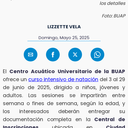
los detalles
Foto: BUAP
LIZZETTE VELA
Domingo, Mayo 25, 2025
El
Centro Acuático Universitario de la BUAP
ofrece un
curso intensivo de natación
del 3 al 29
de junio de 2025, dirigido a niños, jóvenes y
adultos. Las sesiones se impartirán entre
semana o fines de semana, según la edad, y
los interesados deberán entregar su
documentación completa en la
Central de
Inscripciones
ubicada en
Ciudad