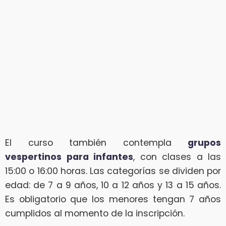
El curso también contempla
grupos
vespertinos para infantes
, con clases a las
15:00 o 16:00 horas. Las categorías se dividen por
edad: de 7 a 9 años, 10 a 12 años y 13 a 15 años.
Es obligatorio que los menores tengan 7 años
cumplidos al momento de la inscripción.