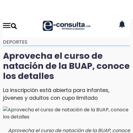
DEPORTES
Aprovecha el curso de
natación de la BUAP, conoce
los detalles
La inscripción está abierta para infantes,
jóvenes y adultos con cupo limitado
Aprovecha el curso de natación de la BUAP, conoce