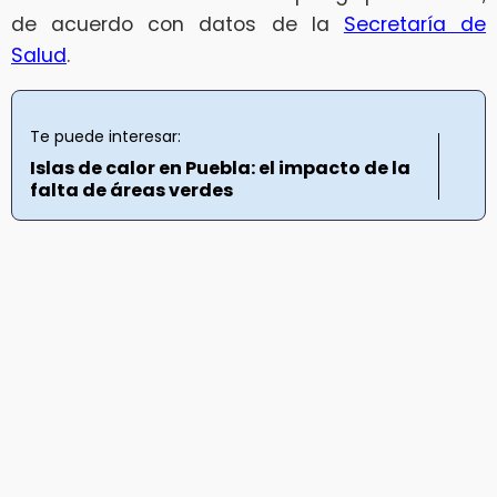
de acuerdo con datos de la
Secretaría de
Salud
.
Te puede interesar:
Islas de calor en Puebla: el impacto de la
falta de áreas verdes