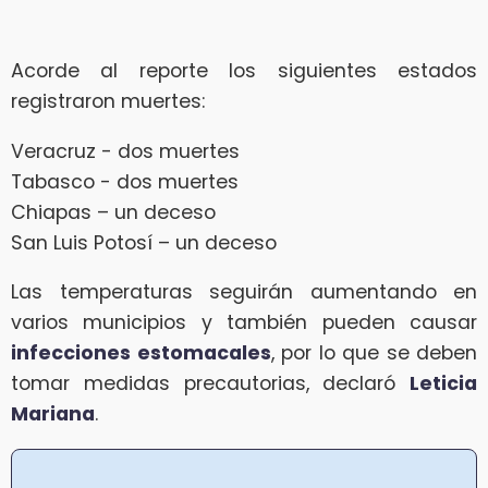
Acorde al reporte los siguientes estados
registraron muertes:
Veracruz - dos muertes
Tabasco - dos muertes
Chiapas – un deceso
San Luis Potosí – un deceso
Las temperaturas seguirán aumentando en
varios municipios y también pueden causar
infecciones estomacales
, por lo que se deben
tomar medidas precautorias, declaró
Leticia
Mariana
.