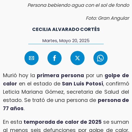
Persona bebiendo agua con el sol de fondo
Foto: Gran Angular
CECILIA ALVARADO CORTÉS
Martes, Mayo 20, 2025
Murió hoy la
primera persona
por un
golpe de
calor
en el estado de
San Luis Potosí
, confirmó
Leticia Mariana Gómez, secretaria de Salud del
estado. Se trató de una persona de
persona de
77 años
.
En esta
temporada de calor de 2025
se suman
al menos seis defunciones por golpe de calor,