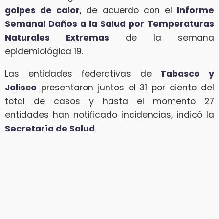
golpes de calor
, de acuerdo con el
Informe
Semanal Daños a la Salud por Temperaturas
Naturales Extremas
de la semana
epidemiológica 19.
Las entidades federativas de
Tabasco y
Jalisco
presentaron juntos el 31 por ciento del
total de casos y hasta el momento 27
entidades han notificado incidencias, indicó la
Secretaría de Salud
.