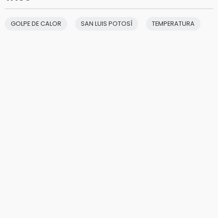
GOLPE DE CALOR
SAN LUIS POTOSÍ
TEMPERATURA