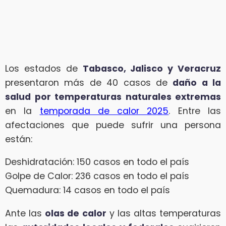
Los estados de
Tabasco, Jalisco y Veracruz
presentaron más de 40 casos de
daño a la
salud por temperaturas naturales extremas
en la
temporada de calor 2025
. Entre las
afectaciones que puede sufrir una persona
están:
Deshidratación: 150 casos en todo el país
Golpe de Calor: 236 casos en todo el país
Quemadura: 14 casos en todo el país
Ante las
olas de calor
y las altas temperaturas