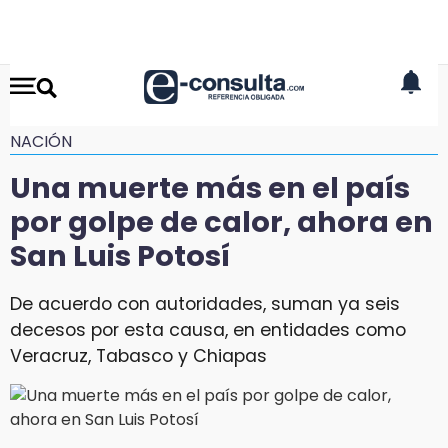
NACIÓN
Una muerte más en el país
por golpe de calor, ahora en
San Luis Potosí
De acuerdo con autoridades, suman ya seis
decesos por esta causa, en entidades como
Veracruz, Tabasco y Chiapas