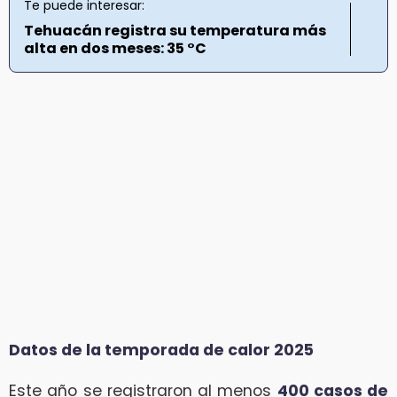
Te puede interesar:
Tehuacán registra su temperatura más
alta en dos meses: 35 °C
Datos de la temporada de calor 2025
Este año se registraron al menos
400 casos de