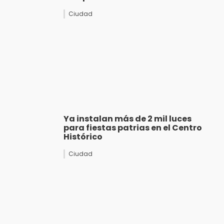
Ciudad
Ya instalan más de 2 mil luces
para fiestas patrias en el Centro
Histórico
Ciudad