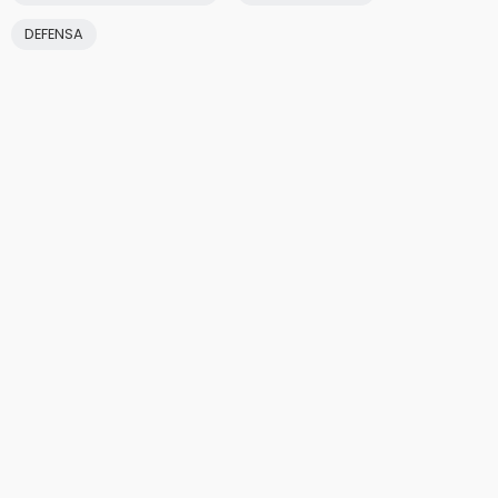
DEFENSA