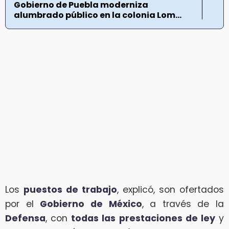
Gobierno de Puebla moderniza
alumbrado público en la colonia Lom...
Los
puestos de trabajo
, explicó, son ofertados
por el
Gobierno de México
, a través de la
Defensa
, con
todas las prestaciones de ley
y