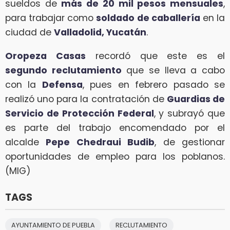
sueldos de
más de 20 mil pesos mensuales
,
para trabajar como
soldado de caballería
en la
ciudad de
Valladolid, Yucatán
.
Oropeza Casas
recordó que este es el
segundo reclutamiento
que se lleva a cabo
con la
Defensa
, pues en febrero pasado se
realizó uno para la contratación de
Guardias de
Servicio de Protección Federal
, y subrayó que
es parte del trabajo encomendado por el
alcalde
Pepe Chedraui Budib
, de gestionar
oportunidades de empleo para los poblanos.
(MIG)
TAGS
AYUNTAMIENTO DE PUEBLA
RECLUTAMIENTO