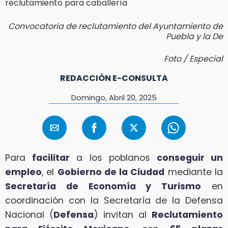
Convocatoria de reclutamiento del Ayuntamiento de
Puebla y la De
Foto / Especial
REDACCIÓN E-CONSULTA
Domingo, Abril 20, 2025
Para
facilitar
a los poblanos
conseguir un
empleo
, el
Gobierno de la Ciudad
mediante la
Secretaría de Economía y Turismo
en
coordinación con la Secretaría de la Defensa
Nacional (
Defensa
) invitan al
Reclutamiento