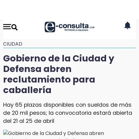
CIUDAD
Gobierno de la Ciudad y
Defensa abren
reclutamiento para
caballería
Hay 65 plazas disponibles con sueldos de más
de 20 mil pesos; la convocatoria estará abierta
del 21 al 25 de abril