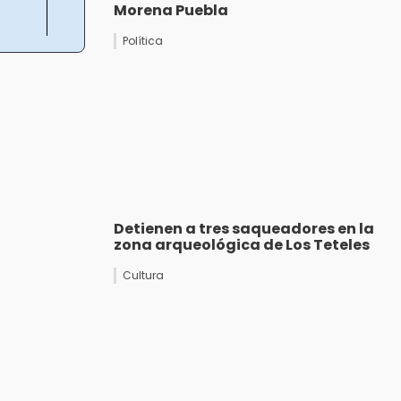
Morena Puebla
Política
Detienen a tres saqueadores en la
zona arqueológica de Los Teteles
Cultura