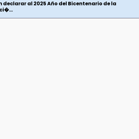
 declarar al 2025 Año del Bicentenario de la
i�...