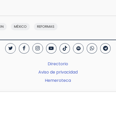
ON
MÉXICO
REFORMAS
Directorio
Aviso de privacidad
Hemeroteca