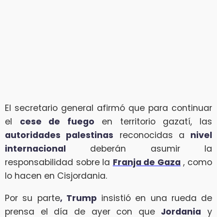
El secretario general afirmó que para continuar
el
cese de fuego
en territorio gazatí, las
autoridades palestinas
reconocidas a
nivel
internacional
deberán asumir la
responsabilidad sobre la
Franja de Gaza
, como
lo hacen en Cisjordania.
Por su parte
, Trump
insistió en una rueda de
prensa el día de ayer con que
Jordania
y