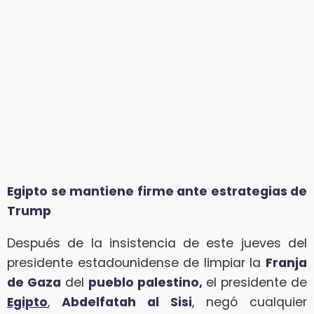
Egipto se mantiene firme ante estrategias de
Trump
Después de la insistencia de este jueves del
presidente estadounidense de limpiar la
Franja
de Gaza
del
pueblo palestino,
el presidente de
Egipto
,
Abdelfatah al Sisi
, negó cualquier