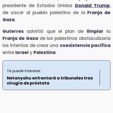
presidente de Estados Unidos
Donald Trump
,
de sacar al pueblo palestino de la
Franja de
Gaza
.
Guterres
advirtió que el plan de
limpiar
la
Franja de Gaza
de los palestinos obstaculizaría
los intentos de crear una
coexistencia pacífica
entre
Israel
y
Palestina
.
Te puede interesar:
Netanyahu enfrentará a tribunales tras
cirugía de próstata