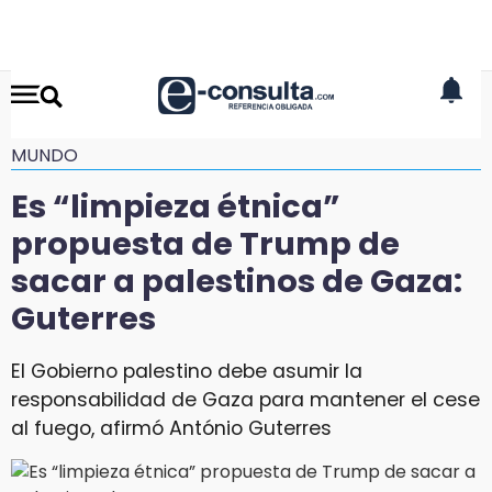
MUNDO
Es “limpieza étnica”
propuesta de Trump de
sacar a palestinos de Gaza:
Guterres
El Gobierno palestino debe asumir la
responsabilidad de Gaza para mantener el cese
al fuego, afirmó António Guterres