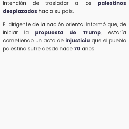
intención de trasladar a los
palestinos
desplazados
hacia su país.
El dirigente de la nación oriental informó que, de
iniciar la
propuesta de
Trump
, estaría
cometiendo un acto de
injusticia
que el pueblo
palestino sufre desde hace
70
años.