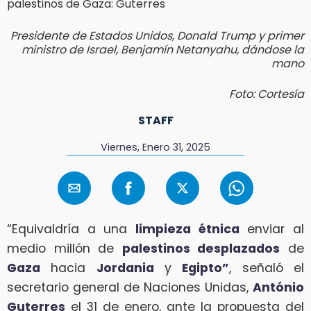
Presidente de Estados Unidos, Donald Trump y primer
ministro de Israel, Benjamín Netanyahu, dándose la
mano
Foto: Cortesía
STAFF
Viernes, Enero 31, 2025
“Equivaldría a una
limpieza étnica
enviar al
medio millón de
palestinos desplazados
de
Gaza
hacia
Jordania
y
Egipto”
, señaló el
secretario general de Naciones Unidas,
António
Guterres
el 31 de enero, ante la propuesta del