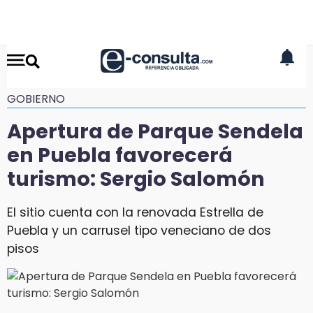
GOBIERNO
Apertura de Parque Sendela
en Puebla favorecerá
turismo: Sergio Salomón
El sitio cuenta con la renovada Estrella de
Puebla y un carrusel tipo veneciano de dos
pisos