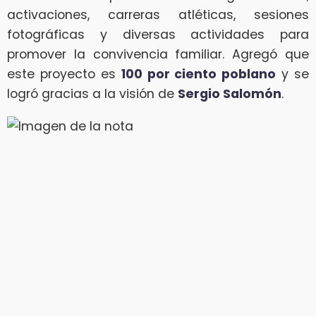
activaciones, carreras atléticas, sesiones
fotográficas y diversas actividades para
promover la convivencia familiar. Agregó que
este proyecto es
100 por ciento poblano
y se
logró gracias a la visión de
Sergio Salomón
.