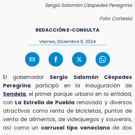
Sergio Salomón Céspedes Peregrina
Foto: Cortesía
REDACCIÓN E-CONSULTA
Viernes, Diciembre 6, 2024
El gobernador
Sergio Salomón Céspedes
Peregrina
participó en la inauguración de
Sendela
, el primer parque urbano en la entidad,
con
La Estrella de Puebla
renovada y diversos
atractivos como renta de bicicletas, puntos de
venta de alimentos, de videojuegos y souvenirs,
así como un
carrusel tipo veneciano
de dos