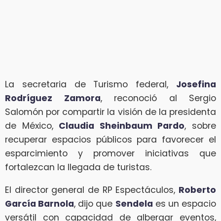
La secretaria de Turismo federal,
Josefina
Rodríguez Zamora
, reconoció al Sergio
Salomón por compartir la visión de la presidenta
de México,
Claudia Sheinbaum Pardo
, sobre
recuperar espacios públicos para favorecer el
esparcimiento y promover iniciativas que
fortalezcan la llegada de turistas.
El director general de RP Espectáculos,
Roberto
García Barnola
, dijo que
Sendela
es un espacio
versátil con capacidad de albergar eventos,