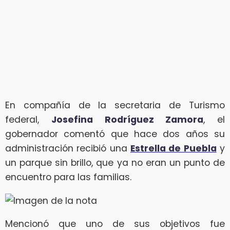
En compañía de la secretaria de Turismo
federal,
Josefina Rodríguez Zamora
, el
gobernador comentó que hace dos años su
administración recibió una
Estrella de Puebla
y
un parque sin brillo, que ya no eran un punto de
encuentro para las familias.
Mencionó que uno de sus objetivos fue