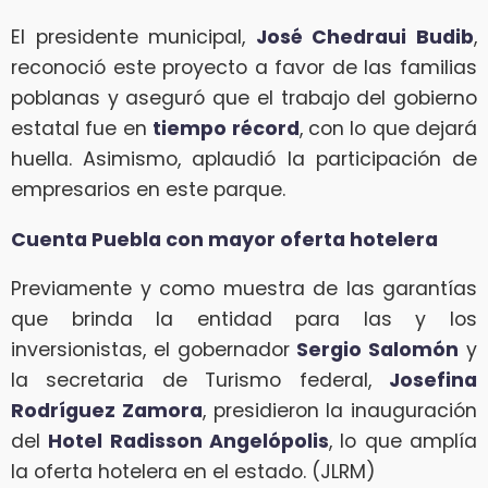
El presidente municipal,
José Chedraui Budib
,
reconoció este proyecto a favor de las familias
poblanas y aseguró que el trabajo del gobierno
estatal fue en
tiempo récord
, con lo que dejará
huella. Asimismo, aplaudió la participación de
empresarios en este parque.
Cuenta Puebla con mayor oferta hotelera
Previamente y como muestra de las garantías
que brinda la entidad para las y los
inversionistas, el gobernador
Sergio Salomón
y
la secretaria de Turismo federal,
Josefina
Rodríguez Zamora
, presidieron la inauguración
del
Hotel Radisson Angelópolis
, lo que amplía
la oferta hotelera en el estado. (JLRM)