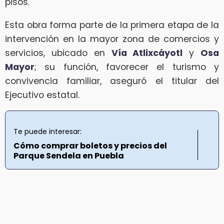
pisos.
Esta obra forma parte de la primera etapa de la
intervención en la mayor zona de comercios y
servicios, ubicado en
Vía Atlixcáyotl
y
Osa
Mayor
; su función, favorecer el turismo y
convivencia familiar, aseguró el titular del
Ejecutivo estatal.
Te puede interesar:
Cómo comprar boletos y precios del
Parque Sendela en Puebla