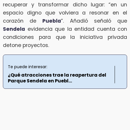
recuperar y transformar dicho lugar: “en un
espacio digno que volviera a resonar en el
corazón de
Puebla
”. Añadió señaló que
Sendela
evidencia que la entidad cuenta con
condiciones para que la iniciativa privada
detone proyectos.
Te puede interesar:
¿Qué atracciones trae la reapertura del
Parque Sendela en Puebl...