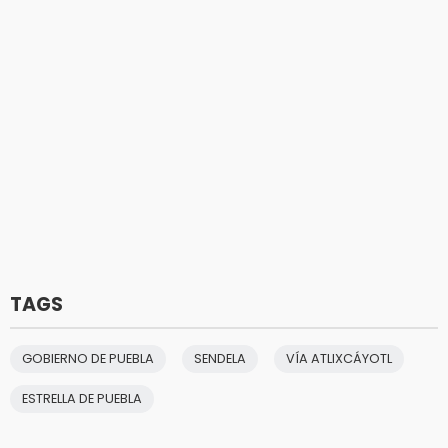
TAGS
GOBIERNO DE PUEBLA
SENDELA
VÍA ATLIXCÁYOTL
ESTRELLA DE PUEBLA