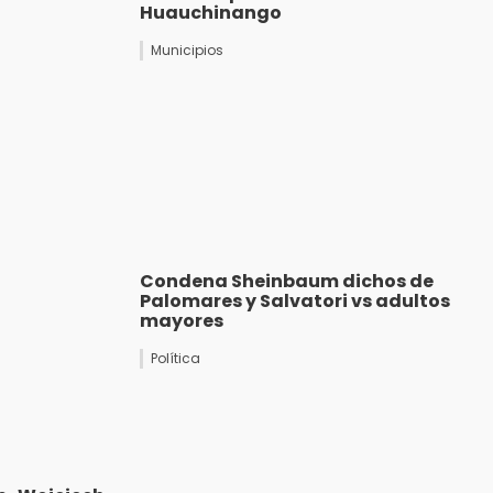
Huauchinango
Municipios
Condena Sheinbaum dichos de
Palomares y Salvatori vs adultos
mayores
Política