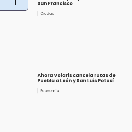
San Francisco
Ciudad
Ahora Volaris cancela rutas de
Puebla a León y San Luis Potosí
Economía