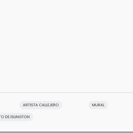
ARTISTA CALLEJERO
MURAL
O DE ISLINGTON