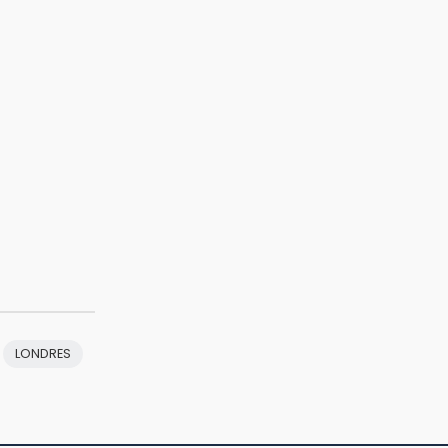
LONDRES