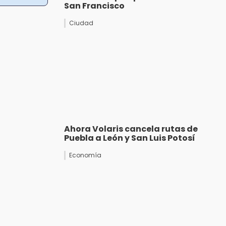
San Francisco
Ciudad
Ahora Volaris cancela rutas de
Puebla a León y San Luis Potosí
Economía