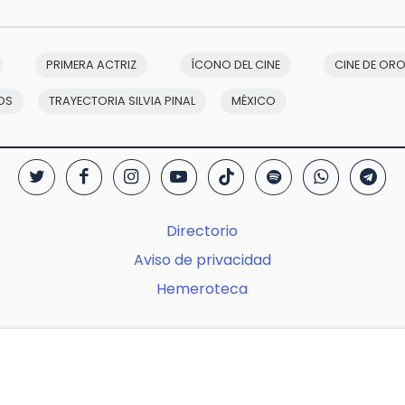
PRIMERA ACTRIZ
ÍCONO DEL CINE
CINE DE OR
OS
TRAYECTORIA SILVIA PINAL
MÉXICO
Directorio
Aviso de privacidad
Hemeroteca