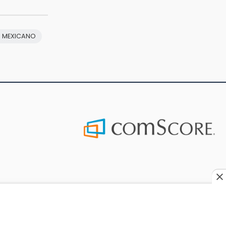
O MEXICANO