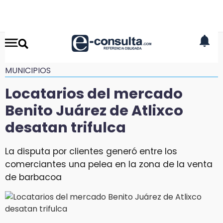
MUNICIPIOS
Locatarios del mercado
Benito Juárez de Atlixco
desatan trifulca
La disputa por clientes generó entre los
comerciantes una pelea en la zona de la venta
de barbacoa