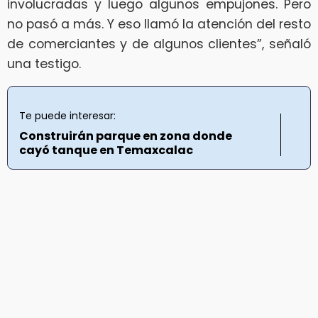
involucradas y luego algunos empujones. Pero
no pasó a más. Y eso llamó la atención del resto
de comerciantes y de algunos clientes”, señaló
una testigo.
Te puede interesar:
Construirán parque en zona donde
cayó tanque en Temaxcalac