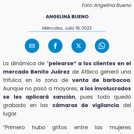
Foto: Angelina Bueno
ANGELINA BUENO
Miércoles, Julio 19, 2023
La dinámica de “
pelearse” a los clientes en el
mercado Benito Juárez
de Atlixco generó una
trifulca en la zona de
venta de barbacoa
.
Aunque no pasó a mayores,
a los involucrados
se les aplicará sanción
, pues todo quedó
grabado en las
cámaras de vigilancia
del
lugar.
“Primero hubo gritos entre las mujeres