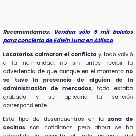
Recomendamos:
Venden sólo 5 mil boletos
para concierto de Edwin Luna en Atlixco
Locatarios calmaron el conflicto
y todo volvió
a la normalidad, no sin antes recibir la
advertencia de que aunque en el momento
no
se tuvo la presencia de alguien de la
administración de mercados
, todo estaba
grabado y se aplicaría la sanción
correspondiente.
Este tipo de desencuentros en la
zona de
cecinas
son cotidianos, pero ahora se ha