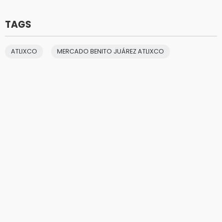
TAGS
ATLIXCO
MERCADO BENITO JUÁREZ ATLIXCO