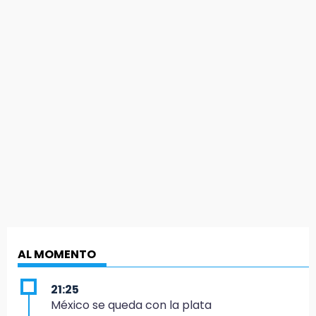
AL MOMENTO
21:25
México se queda con la plata