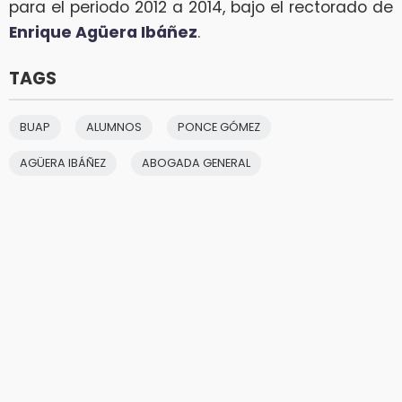
para el periodo 2012 a 2014, bajo el rectorado de
Enrique Agüera Ibáñez
.
TAGS
BUAP
ALUMNOS
PONCE GÓMEZ
AGÜERA IBÁÑEZ
ABOGADA GENERAL