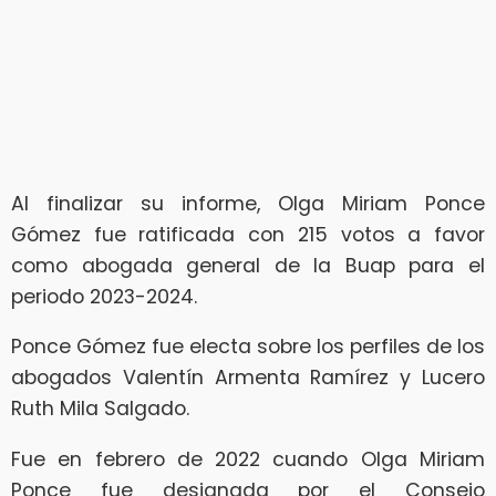
Al finalizar su informe, Olga Miriam Ponce
Gómez fue ratificada con 215 votos a favor
como abogada general de la Buap para el
periodo 2023-2024.
Ponce Gómez fue electa sobre los perfiles de los
abogados Valentín Armenta Ramírez y Lucero
Ruth Mila Salgado.
Fue en febrero de 2022 cuando Olga Miriam
Ponce fue designada por el Consejo