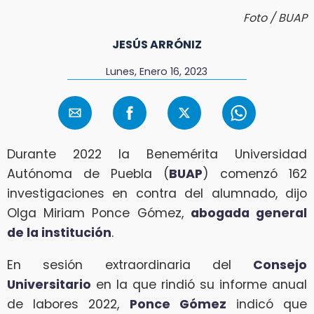
Foto / BUAP
JESÚS ARRÓNIZ
Lunes, Enero 16, 2023
Durante 2022 la Benemérita Universidad
Autónoma de Puebla (
BUAP
) comenzó 162
investigaciones en contra del alumnado, dijo
Olga Miriam Ponce Gómez,
abogada general
de la institución
.
En sesión extraordinaria del
Consejo
Universitario
en la que rindió su informe anual
de labores 2022,
Ponce Gómez
indicó que