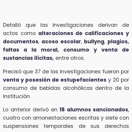
Detalló que las investigaciones derivan de
actos como
alteraciones de calificaciones y
documentos
,
acoso escolar
,
bullyng
,
plagios,
faltas a la moral, consumo y venta de
sustancias ilícitas,
entre otros.
Precisó que 37 de las investigaciones fueron por
venta y posesión de estupefacientes
y 20 por
consumo de bebidas alcohólicas dentro de la
institución.
Lo anterior derivó en
18 alumnos sancionados
,
cuatro con amonestaciones escritas y siete con
suspensiones temporales de sus derechos