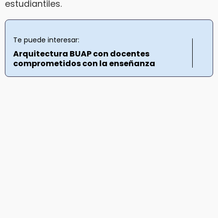
estudiantiles.
Te puede interesar:
Arquitectura BUAP con docentes
comprometidos con la enseñanza