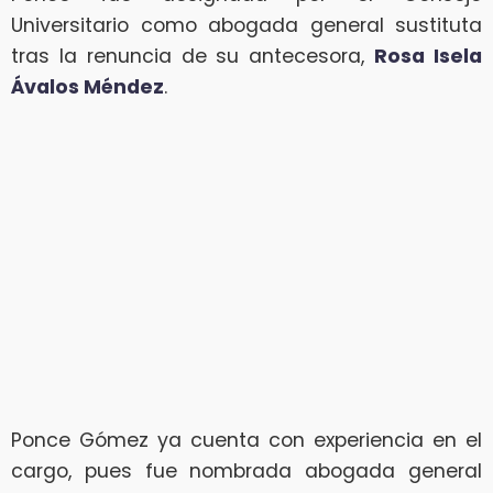
Universitario como abogada general sustituta
tras la renuncia de su antecesora,
Rosa Isela
Ávalos Méndez
.
Ponce Gómez ya cuenta con experiencia en el
cargo, pues fue nombrada abogada general