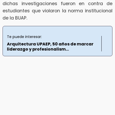
dichas investigaciones fueron en contra de
estudiantes que violaron la norma institucional
de la BUAP.
Te puede interesar:
Arquitectura UPAEP, 50 años de marcar
liderazgo y profesionalism...