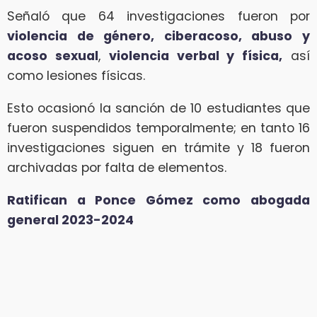
Señaló que 64 investigaciones fueron por
violencia de género, ciberacoso, abuso y
acoso sexual
,
violencia verbal y física,
así
como lesiones físicas.
Esto ocasionó la sanción de 10 estudiantes que
fueron suspendidos temporalmente; en tanto 16
investigaciones siguen en trámite y 18 fueron
archivadas por falta de elementos.
Ratifican a Ponce Gómez como abogada
general 2023-2024