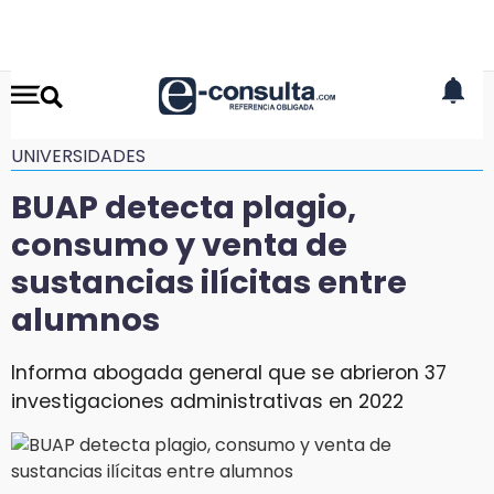
UNIVERSIDADES
BUAP detecta plagio,
consumo y venta de
sustancias ilícitas entre
alumnos
Informa abogada general que se abrieron 37
investigaciones administrativas en 2022