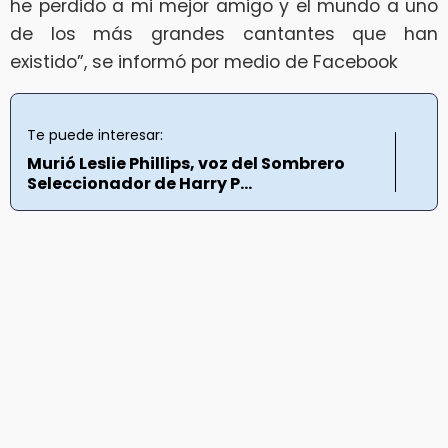
he perdido a mi mejor amigo y el mundo a uno
de los más grandes cantantes que han
existido”, se informó por medio de Facebook
Te puede interesar:
Murió Leslie Phillips, voz del Sombrero
Seleccionador de Harry P...