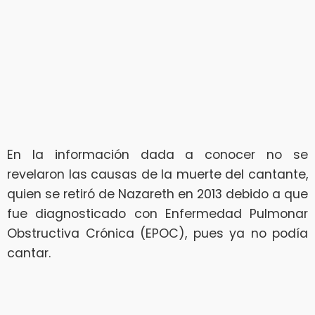
En la información dada a conocer no se
revelaron las causas de la muerte del cantante,
quien se retiró de Nazareth en 2013 debido a que
fue diagnosticado con Enfermedad Pulmonar
Obstructiva Crónica (EPOC), pues ya no podía
cantar.