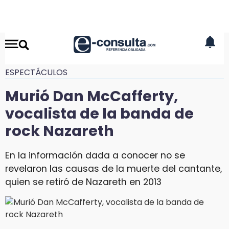
ESPECTÁCULOS
Murió Dan McCafferty,
vocalista de la banda de
rock Nazareth
En la información dada a conocer no se
revelaron las causas de la muerte del cantante,
quien se retiró de Nazareth en 2013