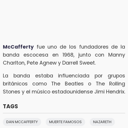
McCafferty
fue uno de los fundadores de la
banda escocesa en 1968, junto con Manny
Charlton, Pete Agnew y Darrell Sweet.
La banda estaba influenciada por grupos
británicos como The Beatles o The Rolling
Stones y el músico estadounidense Jimi Hendrix.
TAGS
DAN MCCAFFERTY
MUERTE FAMOSOS
NAZARETH