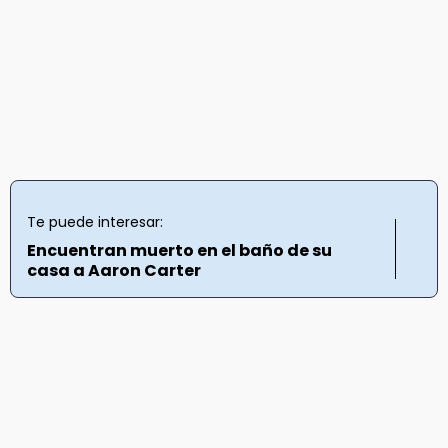
Te puede interesar:
Encuentran muerto en el baño de su
casa a Aaron Carter