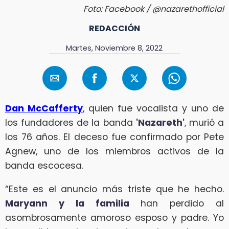
Foto: Facebook / @nazarethofficial
REDACCIÓN
Martes, Noviembre 8, 2022
Dan McCafferty
, quien fue vocalista y uno de
los fundadores de la banda
'Nazareth'
, murió a
los 76 años. El deceso fue confirmado por Pete
Agnew, uno de los miembros activos de la
banda escocesa.
“Este es el anuncio más triste que he hecho.
Maryann y la familia
han perdido al
asombrosamente amoroso esposo y padre. Yo