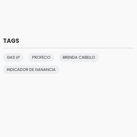
TAGS
GAS LP
PROFECO
BRENDA CABELLO
INDICADOR DE GANANCIA