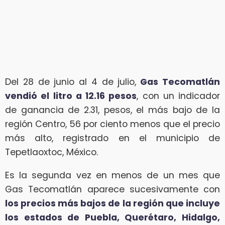
Del 28 de junio al 4 de julio,
Gas Tecomatlán
vendió el litro a 12.16 pesos
, con un indicador
de ganancia de 2.31, pesos, el más bajo de la
región Centro, 56 por ciento menos que el precio
más alto, registrado en el municipio de
Tepetlaoxtoc, México.
Es la segunda vez en menos de un mes que
Gas Tecomatlán aparece sucesivamente con
los precios más bajos de la región que incluye
los estados de Puebla, Querétaro, Hidalgo,