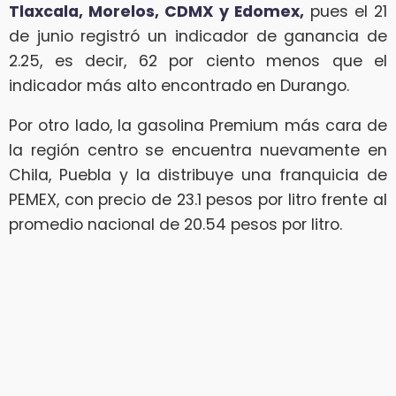
Tlaxcala, Morelos, CDMX y Edomex,
pues el 21
de junio registró un indicador de ganancia de
2.25, es decir, 62 por ciento menos que el
indicador más alto encontrado en Durango.
Por otro lado, la gasolina Premium más cara de
la región centro se encuentra nuevamente en
Chila, Puebla y la distribuye una franquicia de
PEMEX, con precio de 23.1 pesos por litro frente al
promedio nacional de 20.54 pesos por litro.