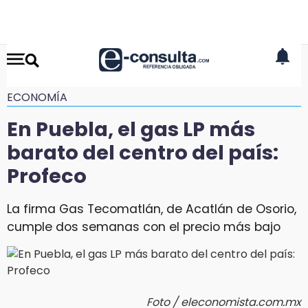
ECONOMÍA
En Puebla, el gas LP más
barato del centro del país:
Profeco
La firma Gas Tecomatlán, de Acatlán de Osorio,
cumple dos semanas con el precio más bajo
Foto / eleconomista.com.mx