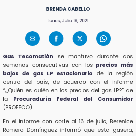
BRENDA CABELLO
Lunes, Julio 19, 2021
Gas Tecomatlán
se mantuvo durante dos
semanas consecutivas con los
precios más
bajos de gas LP estacionario
de la región
centro del país, de acuerdo con el informe
“¿Quién es quién en los precios del gas LP?” de
la
Procuraduría Federal del Consumidor
(PROFECO).
En el informe con corte al 16 de julio, Berenice
Romero Domínguez informó que esta gasera,