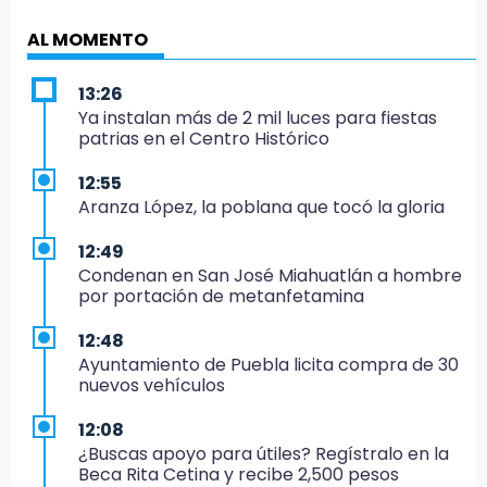
AL MOMENTO
13:26
Ya instalan más de 2 mil luces para fiestas
patrias en el Centro Histórico
12:55
Aranza López, la poblana que tocó la gloria
12:49
Condenan en San José Miahuatlán a hombre
por portación de metanfetamina
12:48
Ayuntamiento de Puebla licita compra de 30
nuevos vehículos
12:08
¿Buscas apoyo para útiles? Regístralo en la
Beca Rita Cetina y recibe 2,500 pesos