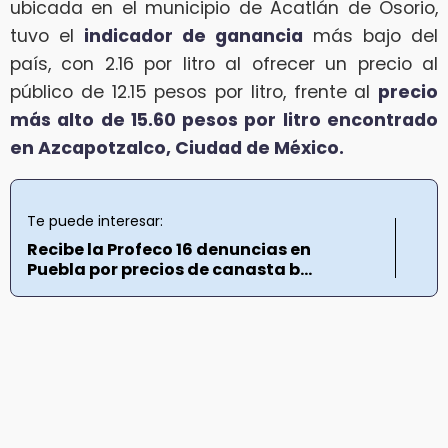
ubicada en el municipio de Acatlán de Osorio,
tuvo el
indicador de ganancia
más bajo del
país, con 2.16 por litro al ofrecer un precio al
público de 12.15 pesos por litro, frente al
precio
más alto de 15.60 pesos por litro encontrado
en Azcapotzalco, Ciudad de México.
Te puede interesar:
Recibe la Profeco 16 denuncias en
Puebla por precios de canasta b...