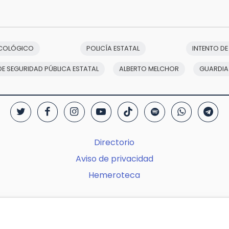
ECOLÓGICO
POLICÍA ESTATAL
INTENTO DE
DE SEGURIDAD PÚBLICA ESTATAL
ALBERTO MELCHOR
GUARDIA
Directorio
Aviso de privacidad
Hemeroteca