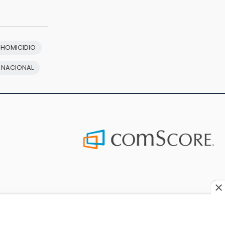
 HOMICIDIO
 NACIONAL