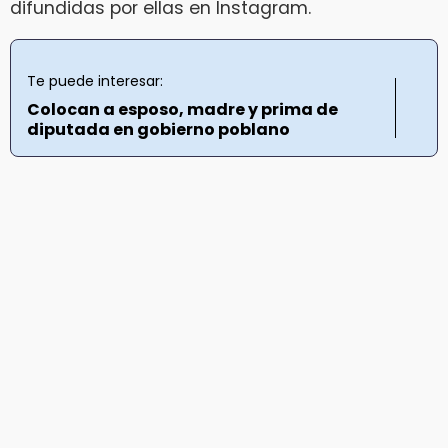
difundidas por ellas en Instagram.
Te puede interesar:
Colocan a esposo, madre y prima de
diputada en gobierno poblano