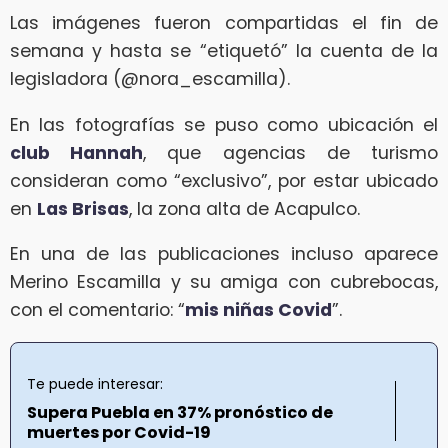
Las imágenes fueron compartidas el fin de
semana y hasta se “etiquetó” la cuenta de la
legisladora (@nora_escamilla).
En las fotografías se puso como ubicación el
club Hannah
, que agencias de turismo
consideran como “exclusivo”, por estar ubicado
en
Las Brisas
, la zona alta de Acapulco.
En una de las publicaciones incluso aparece
Merino Escamilla y su amiga con cubrebocas,
con el comentario: “
mis niñas Covid
”.
Te puede interesar:
Supera Puebla en 37% pronóstico de
muertes por Covid-19