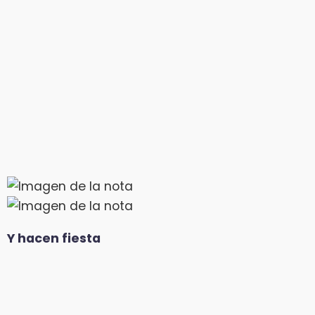
Y hacen fiesta