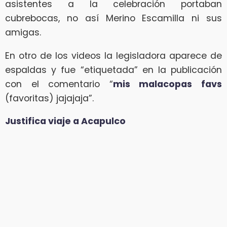
asistentes a la celebración portaban
cubrebocas, no así Merino Escamilla ni sus
amigas.
En otro de los videos la legisladora aparece de
espaldas y fue “etiquetada” en la publicación
con el comentario “
mis malacopas favs
(favoritas) jajajaja”.
Justifica viaje a Acapulco