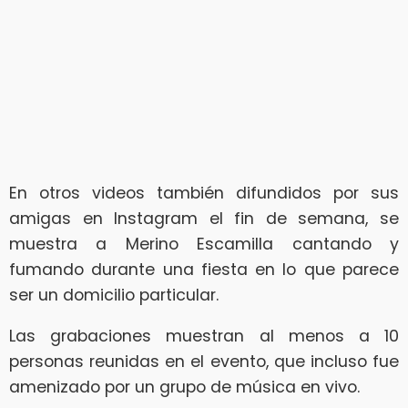
En otros videos también difundidos por sus
amigas en Instagram el fin de semana, se
muestra a Merino Escamilla cantando y
fumando durante una fiesta en lo que parece
ser un domicilio particular.
Las grabaciones muestran al menos a 10
personas reunidas en el evento, que incluso fue
amenizado por un grupo de música en vivo.