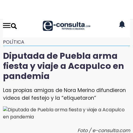
POLÍTICA
Diputada de Puebla arma
fiesta y viaje a Acapulco en
pandemia
Las propias amigas de Nora Merino difundieron
videos del festejo y la “etiquetaron”
Foto / e-consulta.com