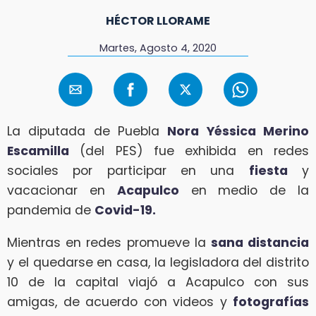
HÉCTOR LLORAME
Martes, Agosto 4, 2020
La diputada de Puebla
Nora Yéssica Merino
Escamilla
(del PES) fue exhibida en redes
sociales por participar en una
fiesta
y
vacacionar en
Acapulco
en medio de la
pandemia de
Covid-19.
Mientras en redes promueve la
sana distancia
y el quedarse en casa, la legisladora del distrito
10 de la capital viajó a Acapulco con sus
amigas, de acuerdo con videos y
fotografías