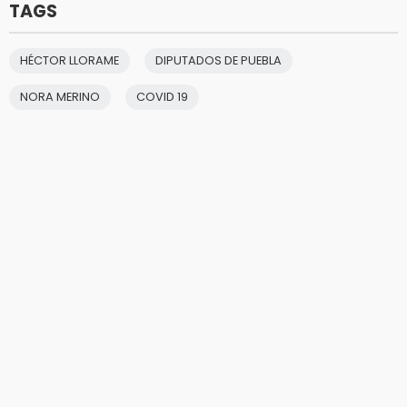
TAGS
HÉCTOR LLORAME
DIPUTADOS DE PUEBLA
NORA MERINO
COVID 19