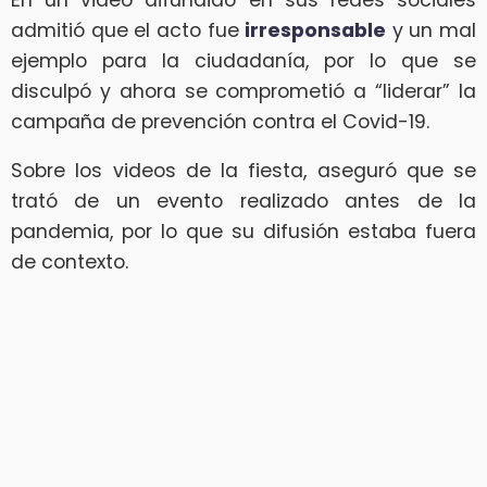
admitió que el acto fue
irresponsable
y un mal
ejemplo para la ciudadanía, por lo que se
disculpó y ahora se comprometió a “liderar” la
campaña de prevención contra el Covid-19.
Sobre los videos de la fiesta, aseguró que se
trató de un evento realizado antes de la
pandemia, por lo que su difusión estaba fuera
de contexto.