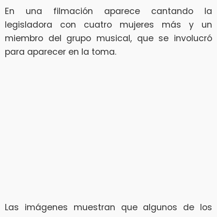
En una filmación aparece cantando la
legisladora con cuatro mujeres más y un
miembro del grupo musical, que se involucró
para aparecer en la toma.
Las imágenes muestran que algunos de los