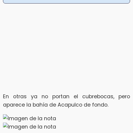
En otras ya no portan el cubrebocas, pero
aparece la bahía de Acapulco de fondo.