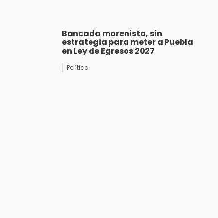
Bancada morenista, sin
estrategia para meter a Puebla
en Ley de Egresos 2027
Política