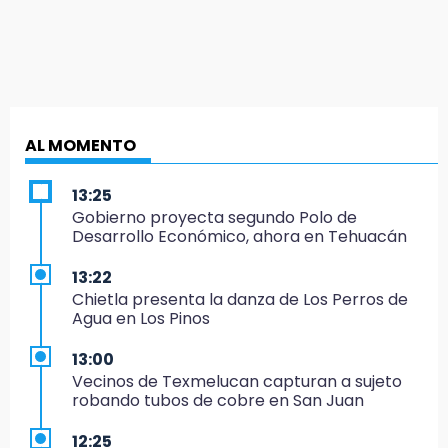
AL MOMENTO
13:25
Gobierno proyecta segundo Polo de
Desarrollo Económico, ahora en Tehuacán
13:22
Chietla presenta la danza de Los Perros de
Agua en Los Pinos
13:00
Vecinos de Texmelucan capturan a sujeto
robando tubos de cobre en San Juan
12:25