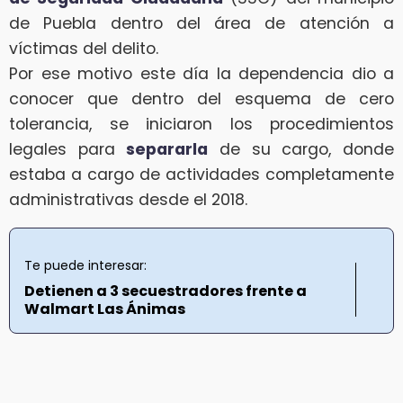
de Puebla dentro del área de atención a
víctimas del delito.
Por ese motivo este día la dependencia dio a
conocer que dentro del esquema de cero
tolerancia, se iniciaron los procedimientos
legales para
separarla
de su cargo, donde
estaba a cargo de actividades completamente
administrativas desde el 2018.
Te puede interesar:
Detienen a 3 secuestradores frente a
Walmart Las Ánimas