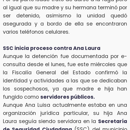
al igual que su madre y su hermana terminó por
ser detenido, asimismo la unidad quedó
asegurada y a bordo de ella se encontraron
varios teléfonos celulares.
SSC inicia proceso contra Ana Laura
Aunque la detención fue documentada por e-
consulta desde el lunes, fue este miércoles que
la Fiscalía General del Estado confirmó la
identidad y actividades a las que se dedicaban
los sospechosos, ya que madre e hija han
fungido como
servidores públicos.
Aunque Ana Luisa actualmente estaba en una
organización jurídica particular, su hija Ana
Laura seguía siendo servidora en la
Secretaría
de Seguridad Ciudadana
(SSC) del municipio