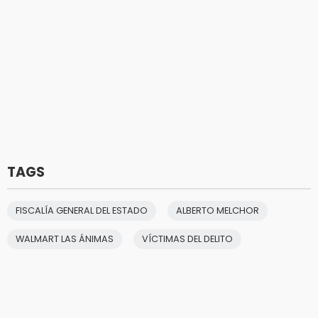
TAGS
FISCALÍA GENERAL DEL ESTADO
ALBERTO MELCHOR
WALMART LAS ÁNIMAS
VÍCTIMAS DEL DELITO