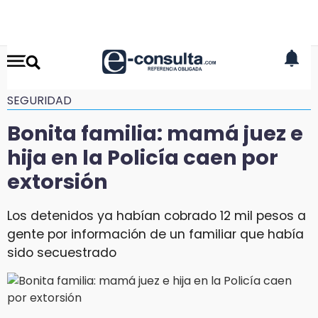
SEGURIDAD
Bonita familia: mamá juez e
hija en la Policía caen por
extorsión
Los detenidos ya habían cobrado 12 mil pesos a
gente por información de un familiar que había
sido secuestrado