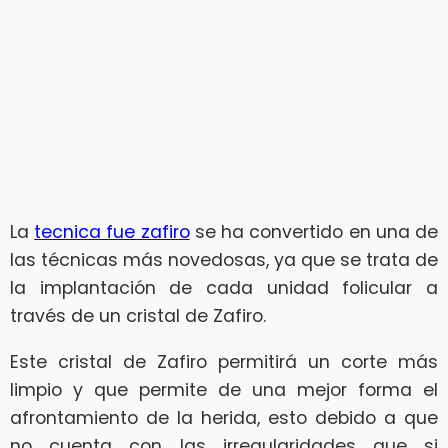
La
tecnica fue zafiro
se ha convertido en una de
las técnicas más novedosas, ya que se trata de
la implantación de cada unidad folicular a
través de un cristal de Zafiro.
Este cristal de Zafiro permitirá un corte más
limpio y que permite de una mejor forma el
afrontamiento de la herida, esto debido a que
no cuenta con las irregularidades que si