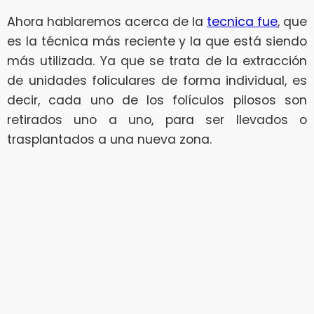
Ahora hablaremos acerca de la
tecnica fue
, que
es la técnica más reciente y la que está siendo
más utilizada. Ya que se trata de la extracción
de unidades foliculares de forma individual, es
decir, cada uno de los folículos pilosos son
retirados uno a uno, para ser llevados o
trasplantados a una nueva zona.