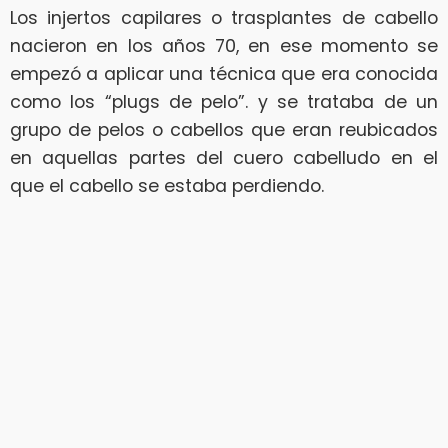
Los injertos capilares o trasplantes de cabello
nacieron en los años 70, en ese momento se
empezó a aplicar una técnica que era conocida
como los “plugs de pelo”. y se trataba de un
grupo de pelos o cabellos que eran reubicados
en aquellas partes del cuero cabelludo en el
que el cabello se estaba perdiendo.