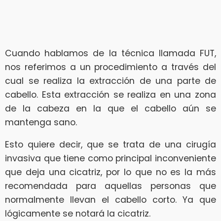
Cuando hablamos de la técnica llamada FUT,
nos referimos a un procedimiento a través del
cual se realiza la extracción de una parte de
cabello. Esta extracción se realiza en una zona
de la cabeza en la que el cabello aún se
mantenga sano.
Esto quiere decir, que se trata de una cirugía
invasiva que tiene como principal inconveniente
que deja una cicatriz, por lo que no es la más
recomendada para aquellas personas que
normalmente llevan el cabello corto. Ya que
lógicamente se notará la cicatriz.