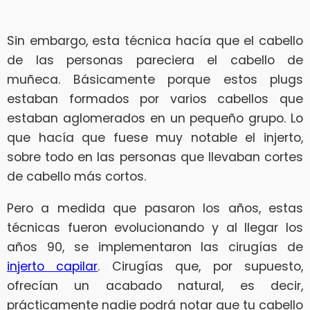
Sin embargo, esta técnica hacía que el cabello
de las personas pareciera el cabello de
muñeca. Básicamente porque estos plugs
estaban formados por varios cabellos que
estaban aglomerados en un pequeño grupo. Lo
que hacía que fuese muy notable el injerto,
sobre todo en las personas que llevaban cortes
de cabello más cortos.
Pero a medida que pasaron los años, estas
técnicas fueron evolucionando y al llegar los
años 90, se implementaron las cirugías de
injerto capilar
. Cirugías que, por supuesto,
ofrecían un acabado natural, es decir,
prácticamente nadie podrá notar que tu cabello