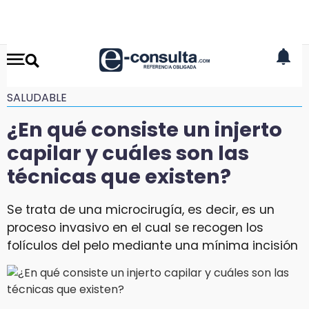
SALUDABLE
¿En qué consiste un injerto
capilar y cuáles son las
técnicas que existen?
Se trata de una microcirugía, es decir, es un
proceso invasivo en el cual se recogen los
folículos del pelo mediante una mínima incisión