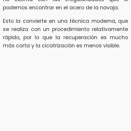
podemos encontrar en el acero de la navaja.
Esto la convierte en una técnica moderna, que
se realiza con un procedimiento relativamente
rápido, por lo que la recuperación es mucho
más corta y la cicatrización es menos visible.