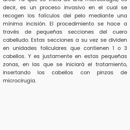
decir, es un proceso invasivo en el cual se
recogen los folículos del pelo mediante una
mínima incisión. El procedimiento se hace a
través de pequeñas secciones del cuero
cabelludo. Estas secciones a su vez se dividen
en unidades foliculares que contienen 1 o 3
cabellos. Y es justamente en estas pequeñas
zonas, en las que se iniciará el tratamiento,
insertando los cabellos con pinzas de
microcirugía.