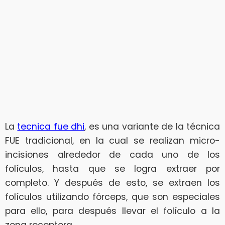
La
tecnica fue dhi
, es una variante de la técnica
FUE tradicional, en la cual se realizan micro-
incisiones alrededor de cada uno de los
folículos, hasta que se logra extraer por
completo. Y después de esto, se extraen los
folículos utilizando fórceps, que son especiales
para ello, para después llevar el folículo a la