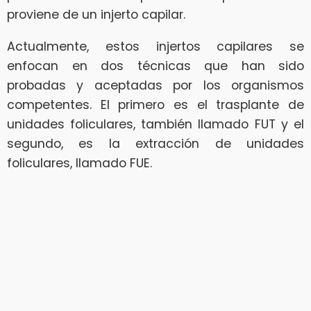
proviene de un injerto capilar.
Actualmente, estos injertos capilares se
enfocan en dos técnicas que han sido
probadas y aceptadas por los organismos
competentes. El primero es el trasplante de
unidades foliculares, también llamado FUT y el
segundo, es la extracción de unidades
foliculares, llamado FUE.