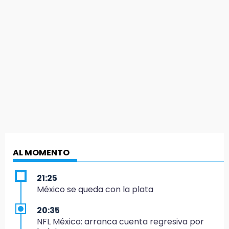
AL MOMENTO
21:25
México se queda con la plata
20:35
NFL México: arranca cuenta regresiva por