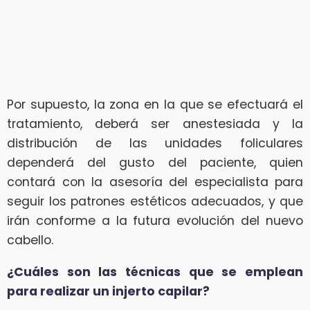
Por supuesto, la zona en la que se efectuará el
tratamiento, deberá ser anestesiada y la
distribución de las unidades foliculares
dependerá del gusto del paciente, quien
contará con la asesoría del especialista para
seguir los patrones estéticos adecuados, y que
irán conforme a la futura evolución del nuevo
cabello.
¿Cuáles son las técnicas que se emplean
para realizar un injerto capilar?