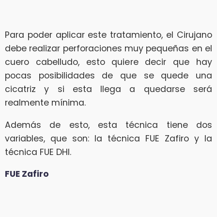
Para poder aplicar este tratamiento, el Cirujano
debe realizar perforaciones muy pequeñas en el
cuero cabelludo, esto quiere decir que hay
pocas posibilidades de que se quede una
cicatriz y si esta llega a quedarse será
realmente mínima.
Además de esto, esta técnica tiene dos
variables, que son: la técnica FUE Zafiro y la
técnica FUE DHI.
FUE Zafiro