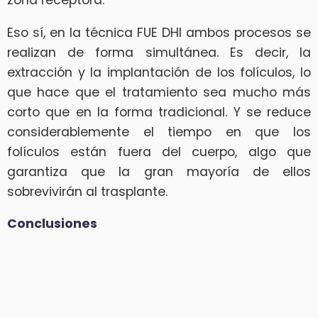
zona receptora.
Eso sí, en la técnica FUE DHI ambos procesos se
realizan de forma simultánea. Es decir, la
extracción y la implantación de los folículos, lo
que hace que el tratamiento sea mucho más
corto que en la forma tradicional. Y se reduce
considerablemente el tiempo en que los
folículos están fuera del cuerpo, algo que
garantiza que la gran mayoría de ellos
sobrevivirán al trasplante.
Conclusiones