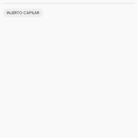
INJERTO CAPILAR