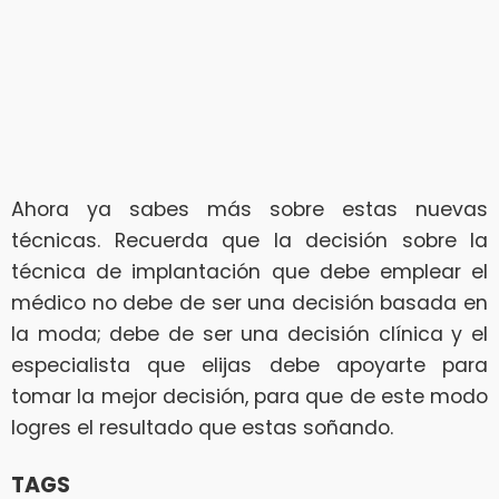
Ahora ya sabes más sobre estas nuevas
técnicas. Recuerda que la decisión sobre la
técnica de implantación que debe emplear el
médico no debe de ser una decisión basada en
la moda; debe de ser una decisión clínica y el
especialista que elijas debe apoyarte para
tomar la mejor decisión, para que de este modo
logres el resultado que estas soñando.
TAGS