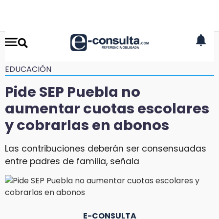
EDUCACIÓN
Pide SEP Puebla no
aumentar cuotas escolares
y cobrarlas en abonos
Las contribuciones deberán ser consensuadas
entre padres de familia, señala
E-CONSULTA