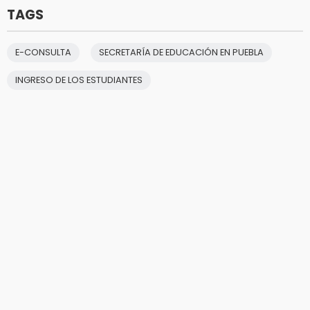
TAGS
E-CONSULTA
SECRETARÍA DE EDUCACIÓN EN PUEBLA
INGRESO DE LOS ESTUDIANTES