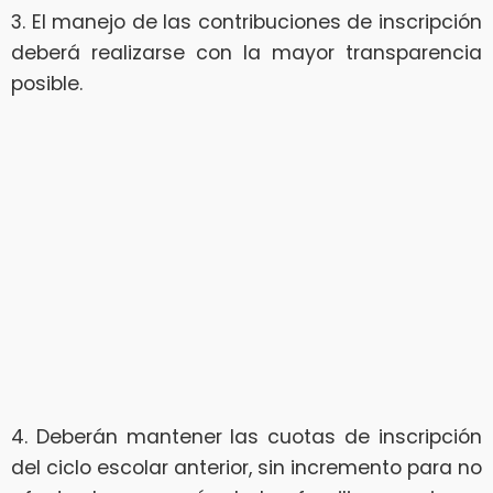
3. El manejo de las contribuciones de inscripción
deberá realizarse con la mayor transparencia
posible.
4. Deberán mantener las cuotas de inscripción
del ciclo escolar anterior, sin incremento para no