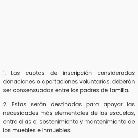
1. Las cuotas de inscripción consideradas
donaciones o aportaciones voluntarias, deberán
ser consensuadas entre los padres de familia.
2. Estas serán destinadas para apoyar las
necesidades más elementales de las escuelas,
entre ellas el sostenimiento y mantenimiento de
los muebles e inmuebles.