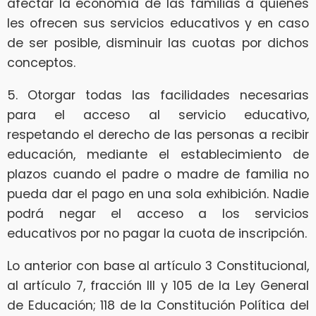
afectar la economía de las familias a quienes
les ofrecen sus servicios educativos y en caso
de ser posible, disminuir las cuotas por dichos
conceptos.
5. Otorgar todas las facilidades necesarias
para el acceso al servicio educativo,
respetando el derecho de las personas a recibir
educación, mediante el establecimiento de
plazos cuando el padre o madre de familia no
pueda dar el pago en una sola exhibición. Nadie
podrá negar el acceso a los servicios
educativos por no pagar la cuota de inscripción.
Lo anterior con base al artículo 3 Constitucional,
al artículo 7, fracción III y 105 de la Ley General
de Educación; 118 de la Constitución Política del