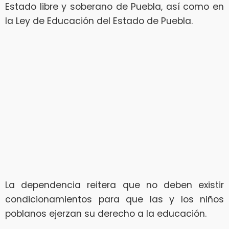
Estado libre y soberano de Puebla, así como en
la Ley de Educación del Estado de Puebla.
La dependencia reitera que no deben existir
condicionamientos para que las y los niños
poblanos ejerzan su derecho a la educación.