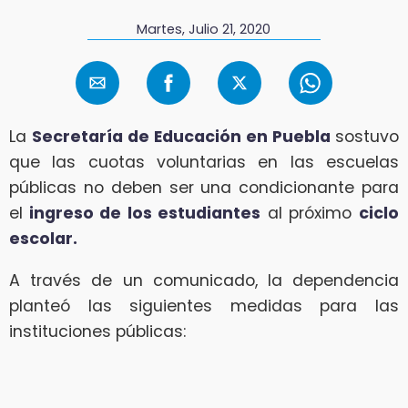
Martes, Julio 21, 2020
La
Secretaría de Educación en Puebla
sostuvo
que las cuotas voluntarias en las escuelas
públicas no deben ser una condicionante para
el
ingreso de los estudiantes
al próximo
ciclo
escolar.
A través de un comunicado, la dependencia
planteó las siguientes medidas para las
instituciones públicas: