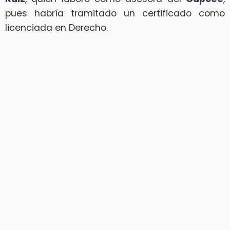
pues habría tramitado un certificado como
licenciada en Derecho.