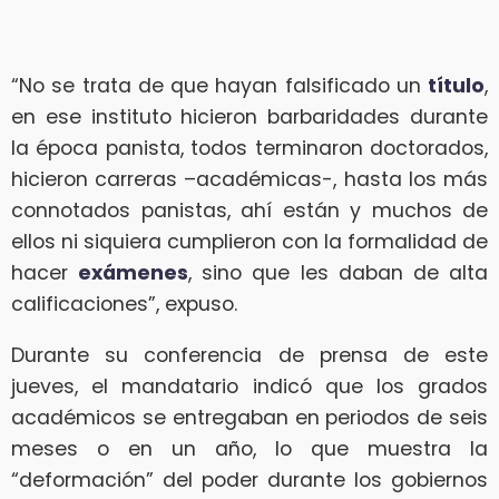
“No se trata de que hayan falsificado un
título
,
en ese instituto hicieron barbaridades durante
la época panista, todos terminaron doctorados,
hicieron carreras –académicas-, hasta los más
connotados panistas, ahí están y muchos de
ellos ni siquiera cumplieron con la formalidad de
hacer
exámenes
, sino que les daban de alta
calificaciones”, expuso.
Durante su conferencia de prensa de este
jueves, el mandatario indicó que los grados
académicos se entregaban en periodos de seis
meses o en un año, lo que muestra la
“deformación” del poder durante los gobiernos