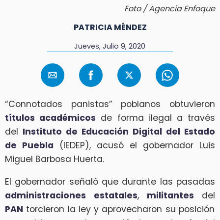
Foto / Agencia Enfoque
PATRICIA MÉNDEZ
Jueves, Julio 9, 2020
“Connotados panistas” poblanos obtuvieron
títulos académicos
de forma ilegal a través
del
Instituto de Educación Digital del Estado
de Puebla
(IEDEP), acusó el gobernador Luis
Miguel Barbosa Huerta.
El gobernador señaló que durante las pasadas
administraciones estatales
,
militantes
del
PAN
torcieron la ley y aprovecharon su posición