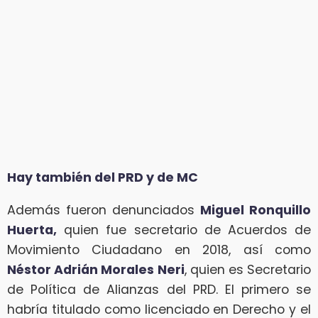
Hay también del PRD y de MC
Además fueron denunciados
Miguel Ronquillo
Huerta,
quien fue secretario de Acuerdos de
Movimiento Ciudadano en 2018, así como
Néstor Adrián Morales Neri
, quien es Secretario
de Política de Alianzas del PRD. El primero se
habría titulado como licenciado en Derecho y el