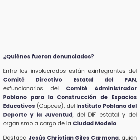
¿Quiénes fueron denunciados?
Entre los involucrados están exintegrantes del
Comité Directivo Estatal del PAN
,
exfuncionarios del
Comité Administrador
Poblano para la Construcción de Espacios
Educativos
(Capcee), del I
nstituto Poblano del
Deporte y la Juventud
, del DIF estatal y del
organismo a cargo de la
Ciudad Modelo
.
Destaca
Jesús Christian Giles Carmona
, quien