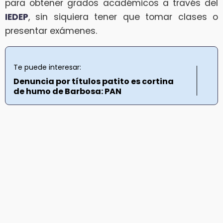
para obtener grados académicos a través del
IEDEP
, sin siquiera tener que tomar clases o
presentar exámenes.
Te puede interesar:
Denuncia por títulos patito es cortina
de humo de Barbosa: PAN