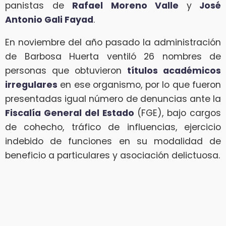
panistas de
Rafael Moreno Valle
y
José
Antonio Gali Fayad
.
En noviembre del año pasado la administración
de Barbosa Huerta ventiló 26 nombres de
personas que obtuvieron
títulos académicos
irregulares
en ese organismo, por lo que fueron
presentadas igual número de denuncias ante la
Fiscalía General del Estado
(FGE), bajo cargos
de cohecho, tráfico de influencias, ejercicio
indebido de funciones en su modalidad de
beneficio a particulares y asociación delictuosa.