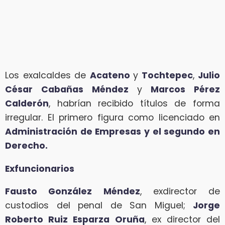
Los exalcaldes de
Acateno
y
Tochtepec
,
Julio
César Cabañas Méndez
y
Marcos Pérez
Calderón
, habrían recibido títulos de forma
irregular. El primero figura como licenciado en
Administración de Empresas y el segundo en
Derecho.
Exfuncionarios
Fausto González Méndez
, exdirector de
custodios del penal de San Miguel;
Jorge
Roberto Ruiz Esparza Oruña
, ex director del