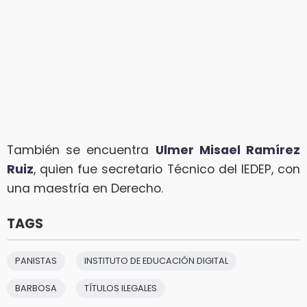
También se encuentra
Ulmer Misael Ramírez
Ruiz
, quien fue secretario Técnico del IEDEP, con
una maestría en Derecho.
TAGS
PANISTAS
INSTITUTO DE EDUCACIÓN DIGITAL
BARBOSA
TÍTULOS ILEGALES