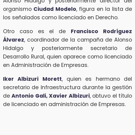
Alonso Hidalgo y posteriormente director del
organismo
Ciudad Modelo
, figura en la lista de
los señalados como licenciado en Derecho.
Otro caso es el de
Francisco Rodríguez
Álvarez
, coordinador de la campaña de Alonso
Hidalgo y posteriormente secretario de
Desarrollo Rural, quien aparece como licenciado
en Administración de Empresas.
Iker Albizuri Morett
, quien es hermano del
secretario de Infraestructura durante la gestión
de
Antonio Gali, Xavier Albizuri
, obtuvo el título
de licenciado en administración de Empresas.