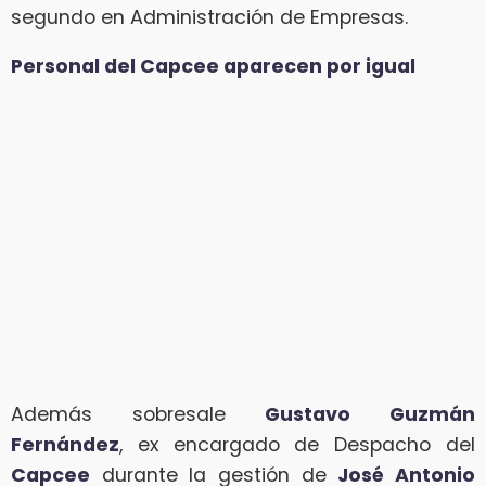
segundo en Administración de Empresas.
Personal del Capcee aparecen por igual
Además sobresale
Gustavo Guzmán
Fernández
, ex encargado de Despacho del
Capcee
durante la gestión de
José Antonio