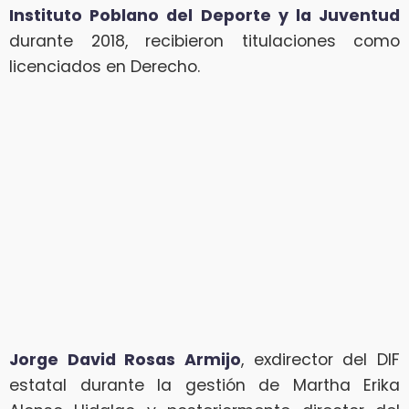
Instituto Poblano del Deporte y la Juventud
durante 2018, recibieron titulaciones como
licenciados en Derecho.
Jorge David Rosas Armijo
, exdirector del DIF
estatal durante la gestión de Martha Erika