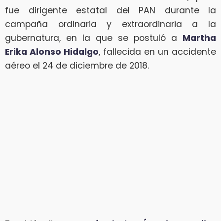
fue dirigente estatal del PAN durante la
campaña ordinaria y extraordinaria a la
gubernatura, en la que se postuló a
Martha
Erika Alonso Hidalgo
, fallecida en un accidente
aéreo el 24 de diciembre de 2018.