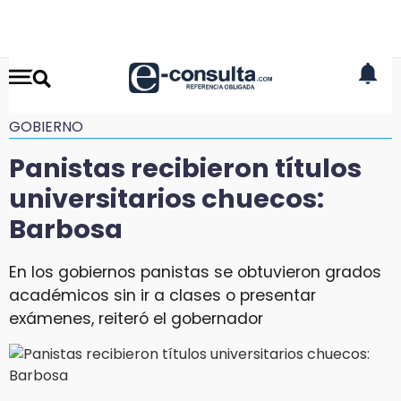
GOBIERNO
Panistas recibieron títulos
universitarios chuecos:
Barbosa
En los gobiernos panistas se obtuvieron grados
académicos sin ir a clases o presentar
exámenes, reiteró el gobernador