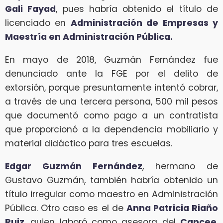
Gali Fayad
, pues habría obtenido el título de
licenciado en
Administración de Empresas y
Maestría en Administración Pública.
En mayo de 2018, Guzmán Fernández fue
denunciado ante la FGE por el delito de
extorsión, porque presuntamente intentó cobrar,
a través de una tercera persona, 500 mil pesos
que documentó como pago a un contratista
que proporcionó a la dependencia mobiliario y
material didáctico para tres escuelas.
Edgar Guzmán Fernández
, hermano de
Gustavo Guzmán, también habría obtenido un
título irregular como maestro en Administración
Pública. Otro caso es el de
Anna Patricia Riaño
Ruiz
, quien laboró como asesora del
Capcee
,