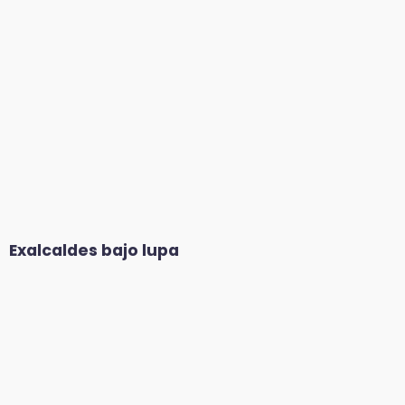
Exalcaldes bajo lupa