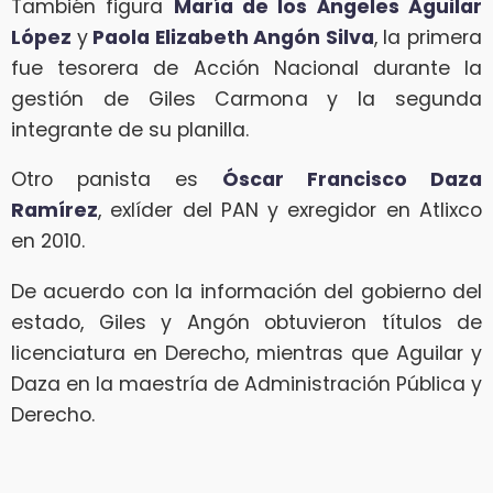
También figura
María de los Ángeles Aguilar
López
y
Paola Elizabeth Angón Silva
, la primera
fue tesorera de Acción Nacional durante la
gestión de Giles Carmona y la segunda
integrante de su planilla.
Otro panista es
Óscar Francisco Daza
Ramírez
, exlíder del PAN y exregidor en Atlixco
en 2010.
De acuerdo con la información del gobierno del
estado, Giles y Angón obtuvieron títulos de
licenciatura en Derecho, mientras que Aguilar y
Daza en la maestría de Administración Pública y
Derecho.