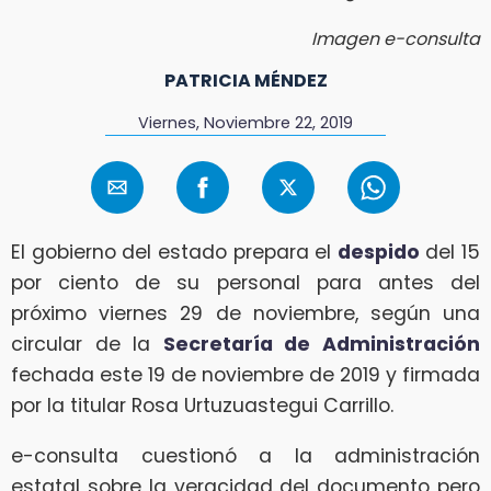
Imagen e-consulta
PATRICIA MÉNDEZ
Viernes, Noviembre 22, 2019
El gobierno del estado prepara el
despido
del 15
por ciento de su personal para antes del
próximo viernes 29 de noviembre, según una
circular de la
Secretaría de Administración
fechada este 19 de noviembre de 2019 y firmada
por la titular Rosa Urtuzuastegui Carrillo.
e-consulta cuestionó a la administración
estatal sobre la veracidad del documento pero