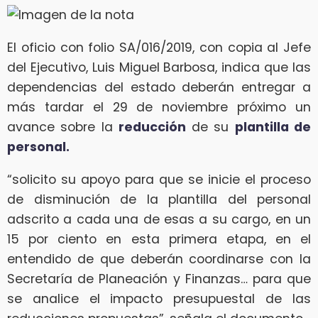
El oficio con folio SA/016/2019, con copia al Jefe
del Ejecutivo, Luis Miguel Barbosa, indica que las
dependencias del estado deberán entregar a
más tardar el 29 de noviembre próximo un
avance sobre la
reducción
de su
plantilla de
personal.
“solicito su apoyo para que se inicie el proceso
de disminución de la plantilla del personal
adscrito a cada una de esas a su cargo, en un
15 por ciento en esta primera etapa, en el
entendido de que deberán coordinarse con la
Secretaría de Planeación y Finanzas… para que
se analice el impacto presupuestal de las