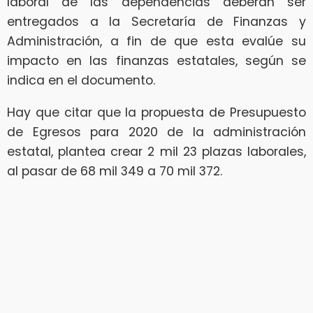
laboral de las dependencias deberán ser
entregados a la Secretaría de Finanzas y
Administración, a fin de que esta evalúe su
impacto en las finanzas estatales, según se
indica en el documento.
Hay que citar que la propuesta de Presupuesto
de Egresos para 2020 de la administración
estatal, plantea crear 2 mil 23 plazas laborales,
al pasar de 68 mil 349 a 70 mil 372.