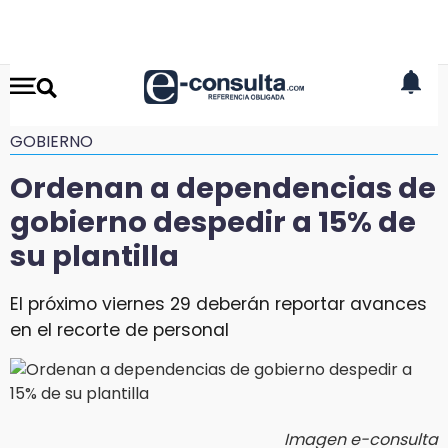
GOBIERNO
Ordenan a dependencias de
gobierno despedir a 15% de
su plantilla
El próximo viernes 29 deberán reportar avances
en el recorte de personal
Imagen e-consulta