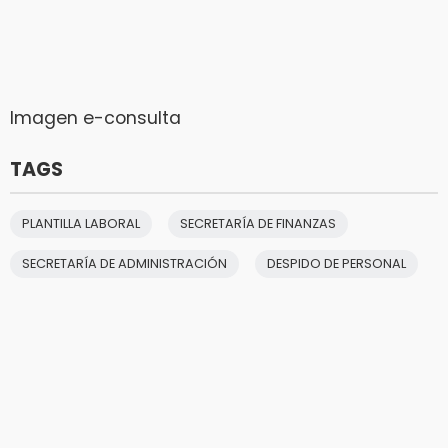
Imagen e-consulta
TAGS
PLANTILLA LABORAL
SECRETARÍA DE FINANZAS
SECRETARÍA DE ADMINISTRACIÓN
DESPIDO DE PERSONAL