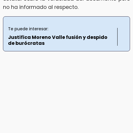
no ha informado al respecto.
Te puede interesar:
Justifica Moreno Valle fusión y despido
de burócratas