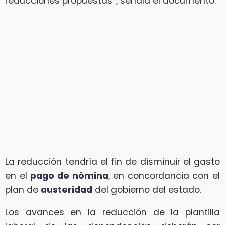
reducciones propuestas”, señala el documento.
La reducción tendría el fin de disminuir el gasto
en el
pago de nómina
, en concordancia con el
plan de
austeridad
del gobierno del estado.
Los avances en la reducción de la plantilla