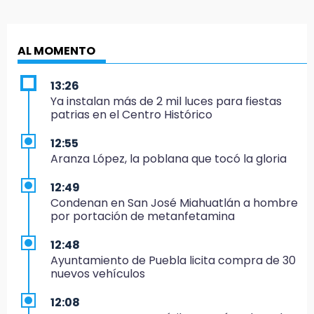
AL MOMENTO
13:26
Ya instalan más de 2 mil luces para fiestas
patrias en el Centro Histórico
12:55
Aranza López, la poblana que tocó la gloria
12:49
Condenan en San José Miahuatlán a hombre
por portación de metanfetamina
12:48
Ayuntamiento de Puebla licita compra de 30
nuevos vehículos
12:08