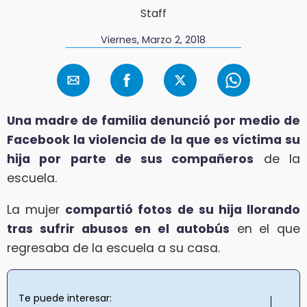
Staff
Viernes, Marzo 2, 2018
Una madre de familia denunció por medio de
Facebook la violencia de la que es víctima su
hija por parte de sus compañeros
de la
escuela.
La mujer
compartió fotos de su hija llorando
tras sufrir abusos en el autobús
en el que
regresaba de la escuela a su casa.
Te puede interesar: