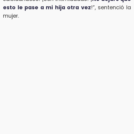
esto le pase a mi hija otra vez
!”, sentenció la
mujer.