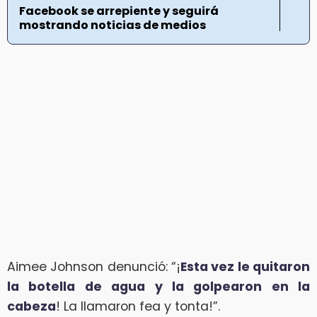
Facebook se arrepiente y seguirá
mostrando noticias de medios
Aimee Johnson denunció: “¡
Esta vez le quitaron
la botella de agua y la golpearon en la
cabeza
! La llamaron fea y tonta!”.