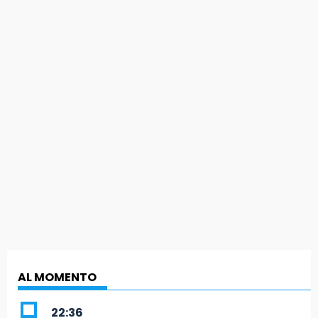
AL MOMENTO
22:36