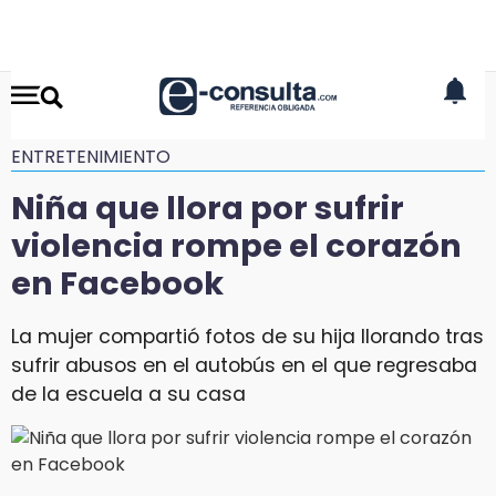
ENTRETENIMIENTO
Niña que llora por sufrir
violencia rompe el corazón
en Facebook
La mujer compartió fotos de su hija llorando tras
sufrir abusos en el autobús en el que regresaba
de la escuela a su casa