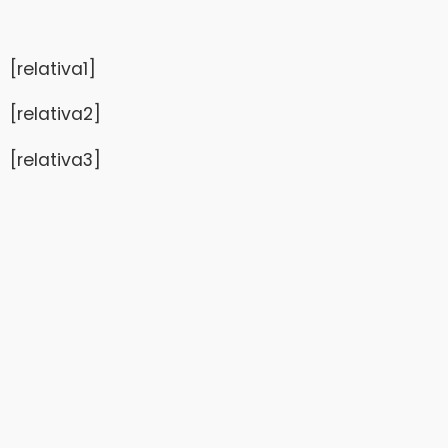
[relativa1]
[relativa2]
[relativa3]