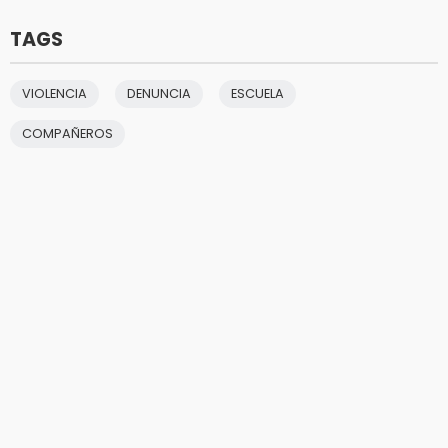
TAGS
VIOLENCIA
DENUNCIA
ESCUELA
COMPAÑEROS