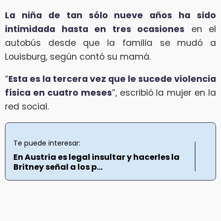
La niña de tan sólo nueve años ha sido
intimidada hasta en tres ocasiones
en el
autobús desde que la familia se mudó a
Louisburg, según contó su mamá.
“
Esta es la tercera vez que le sucede violencia
física en cuatro meses
”, escribió la mujer en la
red social.
Te puede interesar:
En Austria es legal insultar y hacerles la
Britney señal a los p...