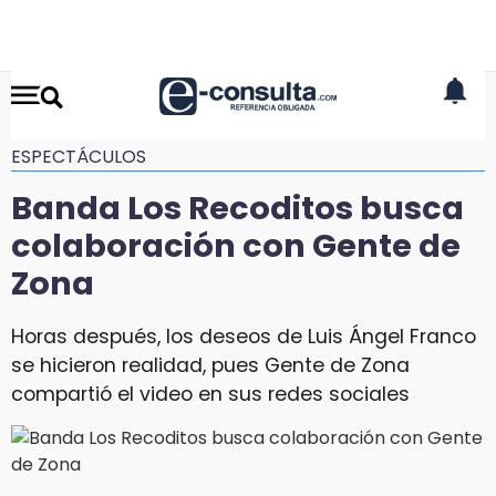
ESPECTÁCULOS
Banda Los Recoditos busca
colaboración con Gente de
Zona
Horas después, los deseos de Luis Ángel Franco
se hicieron realidad, pues Gente de Zona
compartió el video en sus redes sociales