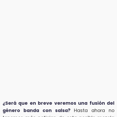
¿Será que en breve veremos una fusión del
género banda con salsa?
Hasta ahora no