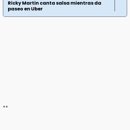
Ricky Martin canta salsa mientras da
paseo en Uber
**