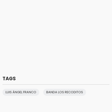
TAGS
LUIS ÁNGEL FRANCO
BANDA LOS RECODITOS