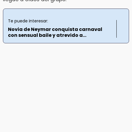
Te puede interesar:
Novia de Neymar conquista carnaval
con sensual baile y atrevido a...