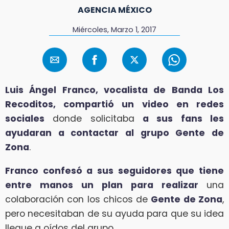
AGENCIA MÉXICO
Miércoles, Marzo 1, 2017
Luis Ángel Franco, vocalista de Banda Los
Recoditos, compartió un video en redes
sociales
donde solicitaba
a sus fans les
ayudaran a contactar al grupo Gente de
Zona
.
Franco confesó a sus seguidores que tiene
entre manos un plan para realizar
una
colaboración con los chicos de
Gente de Zona
,
pero necesitaban de su ayuda para que su idea
llegue a oídos del grupo.