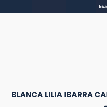
Inici
BLANCA LILIA IBARRA C