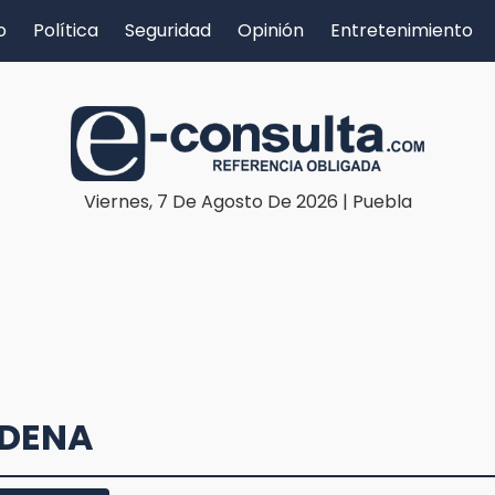
o
Política
Seguridad
Opinión
Entretenimiento
Viernes, 7 De Agosto De 2026 | Puebla
ADENA