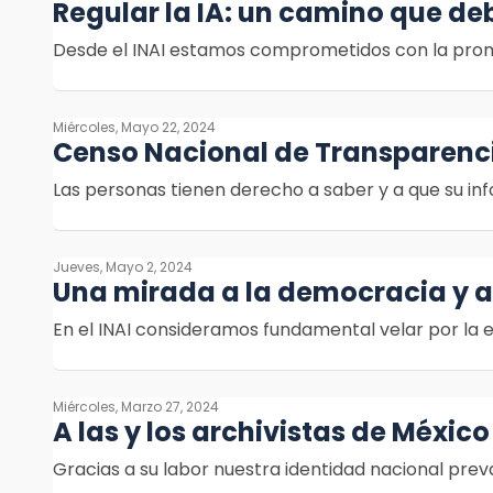
Regular la IA: un camino que de
Desde el INAI estamos comprometidos con la promoci
Miércoles, Mayo 22, 2024
Censo Nacional de Transparen
Las personas tienen derecho a saber y a que su i
Jueves, Mayo 2, 2024
Una mirada a la democracia y a 
En el INAI consideramos fundamental velar por la
Miércoles, Marzo 27, 2024
A las y los archivistas de México
Gracias a su labor nuestra identidad nacional prev