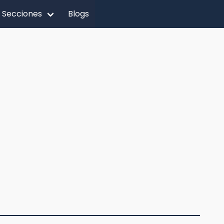
Secciones
Blogs