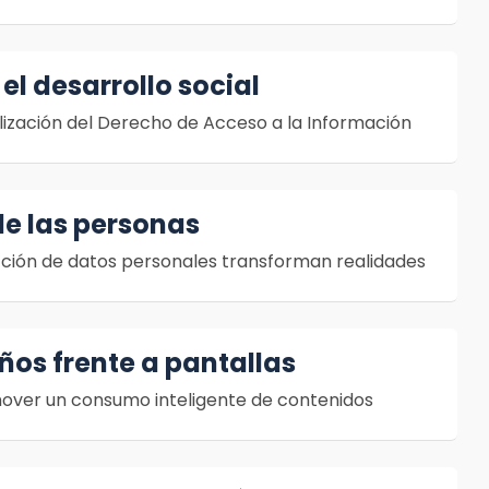
el desarrollo social
alización del Derecho de Acceso a la Información
 de las personas
ección de datos personales transforman realidades
iños frente a pantallas
mover un consumo inteligente de contenidos