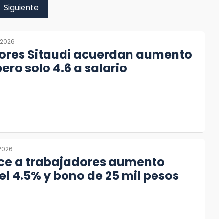
Siguiente
, 2026
ores Sitaudi acuerdan aumento
ero solo 4.6 a salario
 2026
ece a trabajadores aumento
del 4.5% y bono de 25 mil pesos