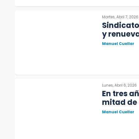
Martes, Abril 7, 2026
Sindicato
y renueva
Manuel Cuellar
Lunes, Abril 6, 2026
En tres a
mitad de 
Manuel Cuellar