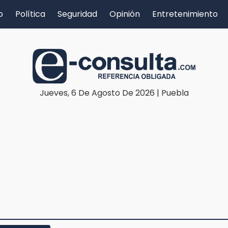
o
Política
Seguridad
Opinión
Entretenimiento
Jueves, 6 De Agosto De 2026 | Puebla