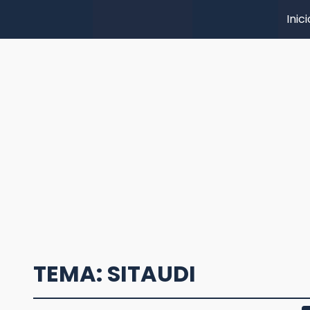
Inici
TEMA: SITAUDI