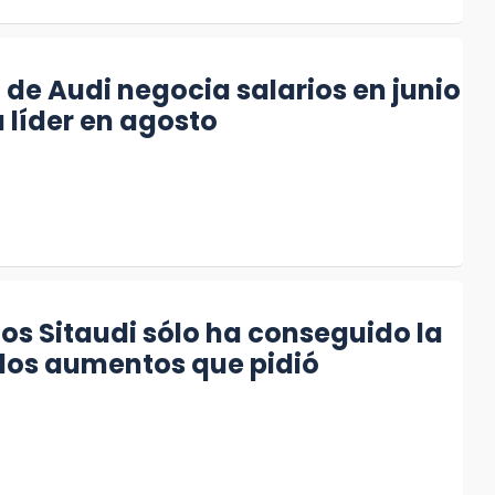
 de Audi negocia salarios en junio
 líder en agosto
ños Sitaudi sólo ha conseguido la
los aumentos que pidió