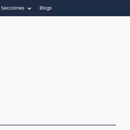
Secciones
Blogs