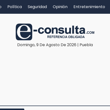
o
Política
Seguridad
Opinión
Entretenimiento
Domingo, 9 De Agosto De 2026 | Puebla