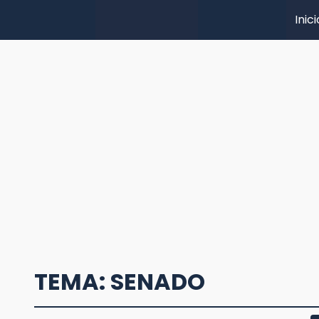
Inici
TEMA: SENADO