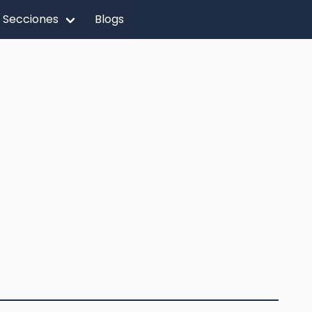
Secciones
Blogs