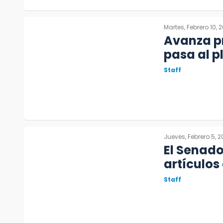
Martes, Febrero 10, 
Avanza pr
pasa al p
Staff
Jueves, Febrero 5, 
El Senado
artículos
Staff