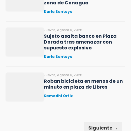
zona de Conagua
Karla Santoyo
Jueves, Agosto 6, 2026
Sujeto asalta banco en Plaza
Dorada tras amenazar con
supuesto explosivo
Karla Santoyo
Jueves, Agosto 6, 2026
Roban bicicleta en menos de un
minuto en plaza de Libres
Samadhi Ortiz
Siguiente →