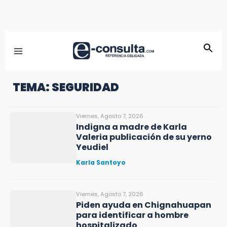
TEMA: SEGURIDAD
Viernes, Agosto 7, 2026
Indigna a madre de Karla
Valeria publicación de su yerno
Yeudiel
Karla Santoyo
Viernes, Agosto 7, 2026
Piden ayuda en Chignahuapan
para identificar a hombre
hospitalizado