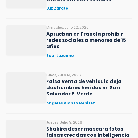
Luz Zárate
Miércoles, Julio 22, 2026
Aprueban en Francia prohibir
redes sociales a menores de 15
años
Raul Lazcano
Lunes, Julio 13, 2026
Falsa venta de vehículo deja
dos hombres heridos en San
Salvador El Verde
Angeles Alonso Benitez
Jueves, Julio 9, 2026
Shakira desenmascara fotos
falsas creadas con inteligencia