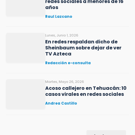
redes sociales a menores de 16
años
Raul Lazcano
Lunes, Junio 1, 2026
En redes respaldan dicho de
Sheinbaum sobre dejar de ver
TV Azteca
Redacción e-consulta
Martes, Mayo 26, 2026
Acoso callejero en Tehuacán: 10
casos virales en redes sociales
Andrea Castillo