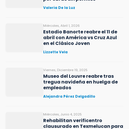
Valeria De la Luz
Miércoles, Abril 1, 2026
Estadio Banorte reabre el 11 de
abril con América vs Cruz Azul
en el Clásico Joven
Lizzette Vela
Viernes, Diciembre 19, 2025
Museo del Louvre reabre tras
tregua navideña en huelga de
empleados
Alejandra Pérez Delgadillo
Miércoles, Junio 4, 2025
Rehabilitan verificentro
clausurado en Texmelucan para