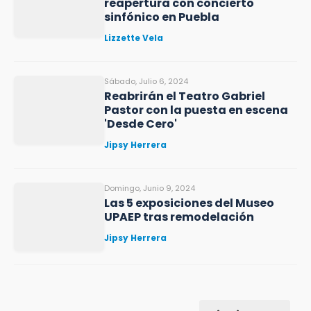
reapertura con concierto
sinfónico en Puebla
Lizzette Vela
Sábado, Julio 6, 2024
Reabrirán el Teatro Gabriel
Pastor con la puesta en escena
'Desde Cero'
Jipsy Herrera
Domingo, Junio 9, 2024
Las 5 exposiciones del Museo
UPAEP tras remodelación
Jipsy Herrera