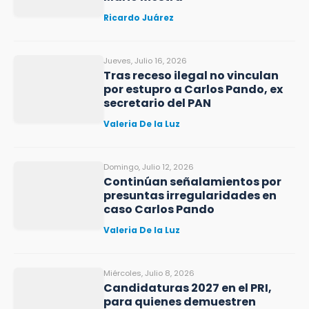
Ricardo Juárez
Jueves, Julio 16, 2026
Tras receso ilegal no vinculan
por estupro a Carlos Pando, ex
secretario del PAN
Valeria De la Luz
Domingo, Julio 12, 2026
Continúan señalamientos por
presuntas irregularidades en
caso Carlos Pando
Valeria De la Luz
Miércoles, Julio 8, 2026
Candidaturas 2027 en el PRI,
para quienes demuestren