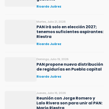
Ricardo Juárez
Martes, Julio 21, 2026
PAN irá solo en elección 2027;
tenemos suficientes aspirantes:
Riestra
Ricardo Juárez
Domingo, Julio 19, 2026
PAN propone nueva distribución
de regidurías en Puebla capital
Ricardo Juárez
Jueves, Julio 16, 2026
Reunión con Jorge Romero y
Lalo Rivera son para unir al PAN:
Mario Riestra