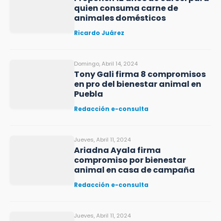
quien consuma carne de
animales domésticos
Ricardo Juárez
Domingo, Abril 14, 2024
Tony Gali firma 8 compromisos
en pro del bienestar animal en
Puebla
Redacción e-consulta
Jueves, Abril 11, 2024
Ariadna Ayala firma
compromiso por bienestar
animal en casa de campaña
Redacción e-consulta
Jueves, Abril 11, 2024