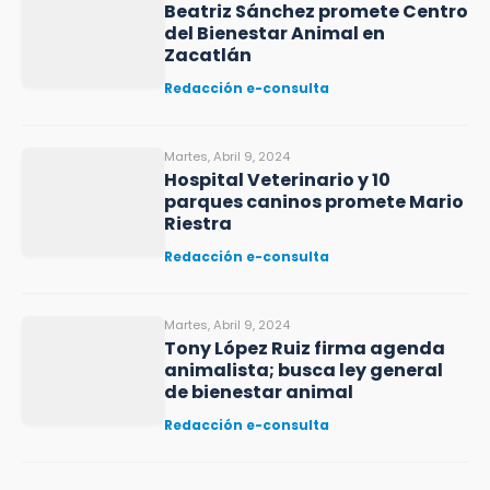
Beatriz Sánchez promete Centro
del Bienestar Animal en
Zacatlán
Redacción e-consulta
Martes, Abril 9, 2024
Hospital Veterinario y 10
parques caninos promete Mario
Riestra
Redacción e-consulta
Martes, Abril 9, 2024
Tony López Ruiz firma agenda
animalista; busca ley general
de bienestar animal
Redacción e-consulta