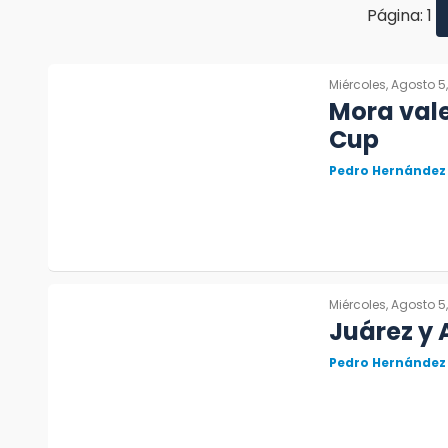
Página: 1
Miércoles, Agosto 5
Mora vale
Cup
Pedro Hernández
Miércoles, Agosto 5
Juárez y 
Pedro Hernández