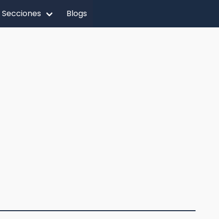
Secciones
Blogs