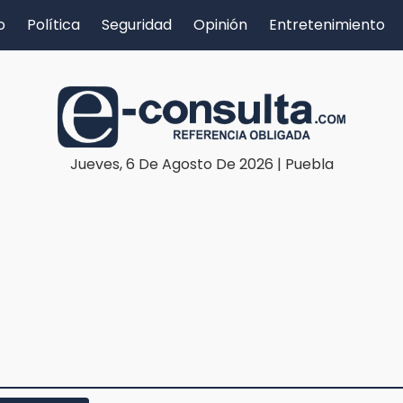
o
Política
Seguridad
Opinión
Entretenimiento
Jueves, 6 De Agosto De 2026 | Puebla