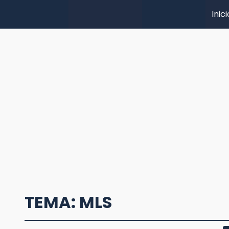
Inici
TEMA: MLS