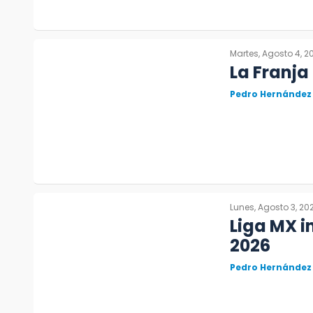
Martes, Agosto 4, 2
La Franja
Pedro Hernández
Lunes, Agosto 3, 20
Liga MX i
2026
Pedro Hernández