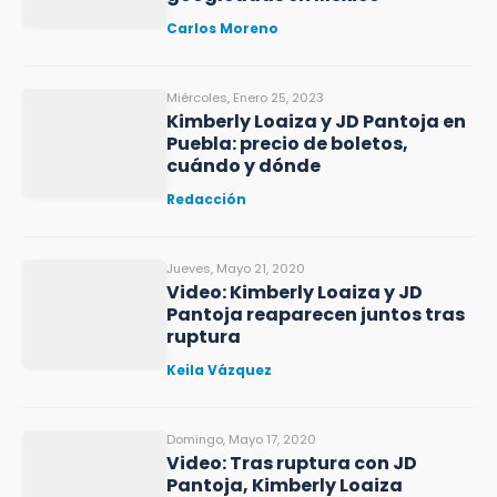
Carlos Moreno
Miércoles, Enero 25, 2023
Kimberly Loaiza y JD Pantoja en
Puebla: precio de boletos,
cuándo y dónde
Redacción
Jueves, Mayo 21, 2020
Video: Kimberly Loaiza y JD
Pantoja reaparecen juntos tras
ruptura
Keila Vázquez
Domingo, Mayo 17, 2020
Video: Tras ruptura con JD
Pantoja, Kimberly Loaiza