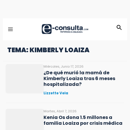
TEMA: KIMBERLY LOAIZA
Miércoles, Junio 17, 2026
¿De qué murió la mamá de
Kimberly Loaiza tras 6 meses
hospitalizada?
Lizzette Vela
Martes, Abril 7, 2026
Kenia Os dona 1.5 millones a
familia Loaiza por crisis médica