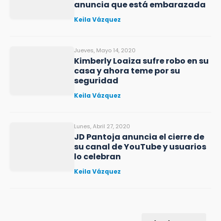
anuncia que está embarazada
Keila Vázquez
Jueves, Mayo 14, 2020
Kimberly Loaiza sufre robo en su
casa y ahora teme por su
seguridad
Keila Vázquez
Lunes, Abril 27, 2020
JD Pantoja anuncia el cierre de
su canal de YouTube y usuarios
lo celebran
Keila Vázquez