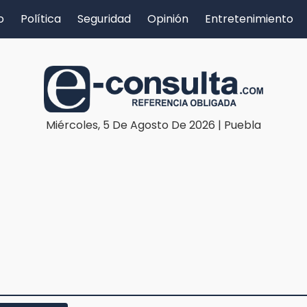
o
Política
Seguridad
Opinión
Entretenimiento
Miércoles, 5 De Agosto De 2026 | Puebla