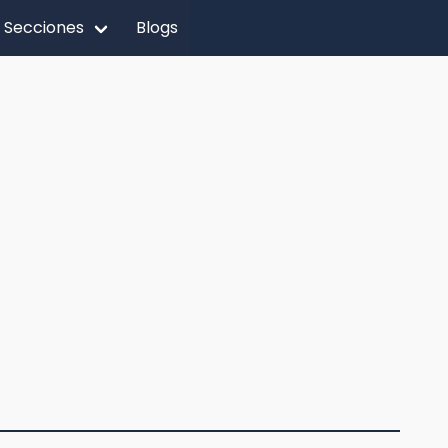
Secciones
Blogs