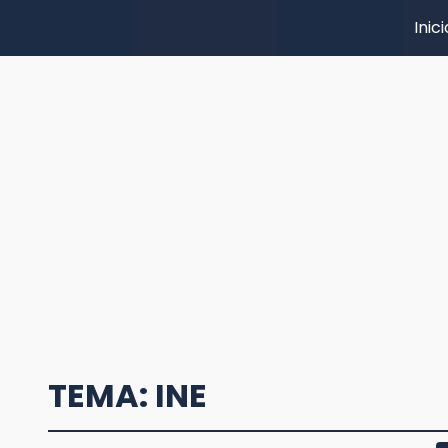
Inici
TEMA: INE