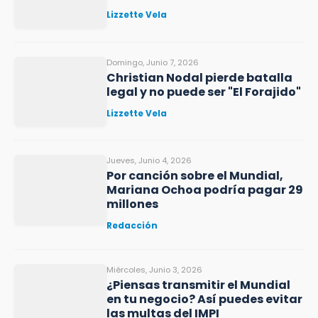
Lizzette Vela
Domingo, Junio 7, 2026
Christian Nodal pierde batalla
legal y no puede ser "El Forajido"
Lizzette Vela
Jueves, Junio 4, 2026
Por canción sobre el Mundial,
Mariana Ochoa podría pagar 29
millones
Redacción
Miércoles, Junio 3, 2026
¿Piensas transmitir el Mundial
en tu negocio? Así puedes evitar
las multas del IMPI