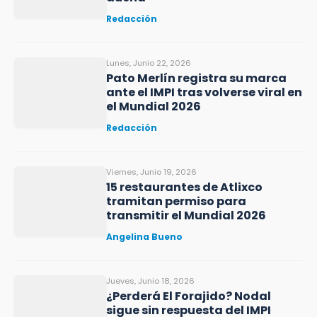
Redacción
Lunes, Junio 22, 2026
Pato Merlín registra su marca
ante el IMPI tras volverse viral en
el Mundial 2026
Redacción
Viernes, Junio 19, 2026
15 restaurantes de Atlixco
tramitan permiso para
transmitir el Mundial 2026
Angelina Bueno
Jueves, Junio 18, 2026
¿Perderá El Forajido? Nodal
sigue sin respuesta del IMPI