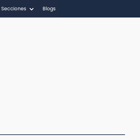
Secciones
Blogs