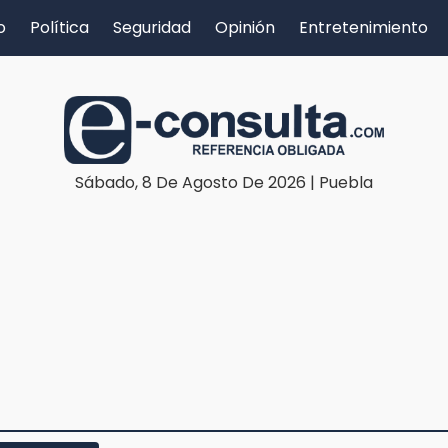
o
Política
Seguridad
Opinión
Entretenimiento
Sábado, 8 De Agosto De 2026 | Puebla