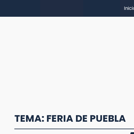
Inici
TEMA: FERIA DE PUEBLA