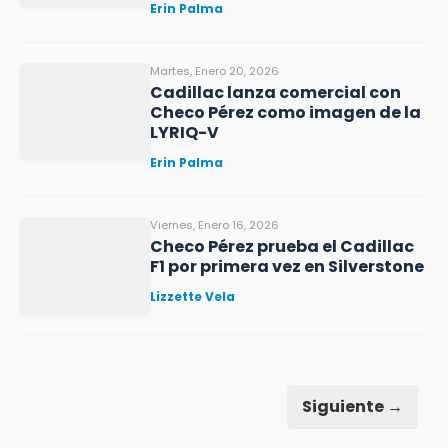
Erin Palma
Martes, Enero 20, 2026
Cadillac lanza comercial con
Checo Pérez como imagen de la
LYRIQ-V
Erin Palma
Viernes, Enero 16, 2026
Checo Pérez prueba el Cadillac
F1 por primera vez en Silverstone
Lizzette Vela
Siguiente →