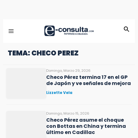
TEMA: CHECO PEREZ
Domingo, Marzo 29, 2026
Checo Pérez termina 17 en el GP
de Japón y ve señales de mejora
Lizzette Vela
Domingo, Marzo 15, 2026
Checo Pérez asume el choque
con Bottas en China y termina
último en Cadillac