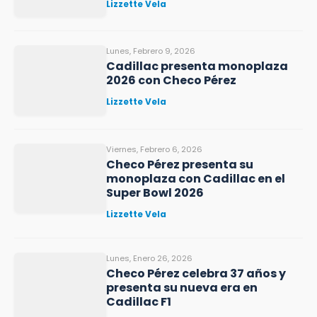
Lizzette Vela
Lunes, Febrero 9, 2026
Cadillac presenta monoplaza
2026 con Checo Pérez
Lizzette Vela
Viernes, Febrero 6, 2026
Checo Pérez presenta su
monoplaza con Cadillac en el
Super Bowl 2026
Lizzette Vela
Lunes, Enero 26, 2026
Checo Pérez celebra 37 años y
presenta su nueva era en
Cadillac F1