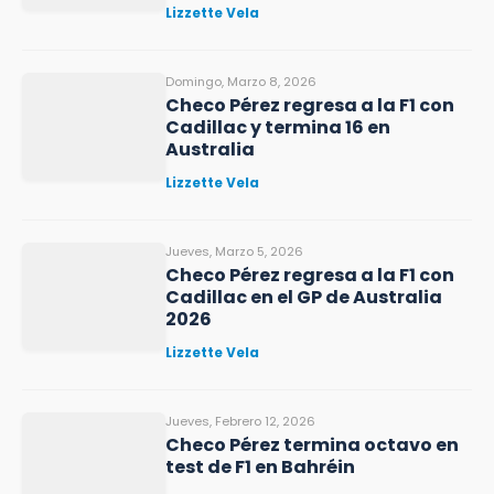
Lizzette Vela
Domingo, Marzo 8, 2026
Checo Pérez regresa a la F1 con
Cadillac y termina 16 en
Australia
Lizzette Vela
Jueves, Marzo 5, 2026
Checo Pérez regresa a la F1 con
Cadillac en el GP de Australia
2026
Lizzette Vela
Jueves, Febrero 12, 2026
Checo Pérez termina octavo en
test de F1 en Bahréin