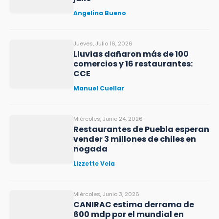
Angelina Bueno
Jueves, Julio 16, 2026
Lluvias dañaron más de 100
comercios y 16 restaurantes:
CCE
Manuel Cuellar
Miércoles, Junio 24, 2026
Restaurantes de Puebla esperan
vender 3 millones de chiles en
nogada
Lizzette Vela
Miércoles, Junio 3, 2026
CANIRAC estima derrama de
600 mdp por el mundial en