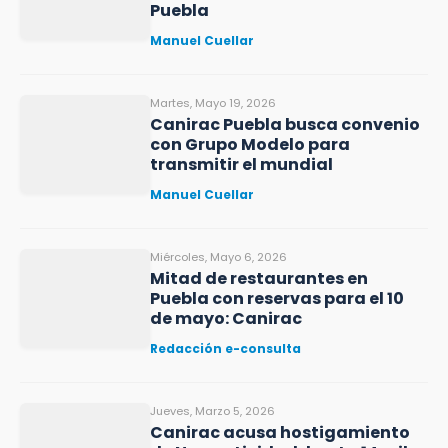
Puebla
Manuel Cuellar
Martes, Mayo 19, 2026
Canirac Puebla busca convenio
con Grupo Modelo para
transmitir el mundial
Manuel Cuellar
Miércoles, Mayo 6, 2026
Mitad de restaurantes en
Puebla con reservas para el 10
de mayo: Canirac
Redacción e-consulta
Jueves, Marzo 5, 2026
Canirac acusa hostigamiento