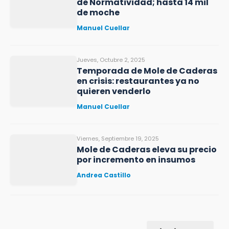
de Normatividad; hasta 14 mil
de moche
Manuel Cuellar
Jueves, Octubre 2, 2025
Temporada de Mole de Caderas
en crisis: restaurantes ya no
quieren venderlo
Manuel Cuellar
Viernes, Septiembre 19, 2025
Mole de Caderas eleva su precio
por incremento en insumos
Andrea Castillo